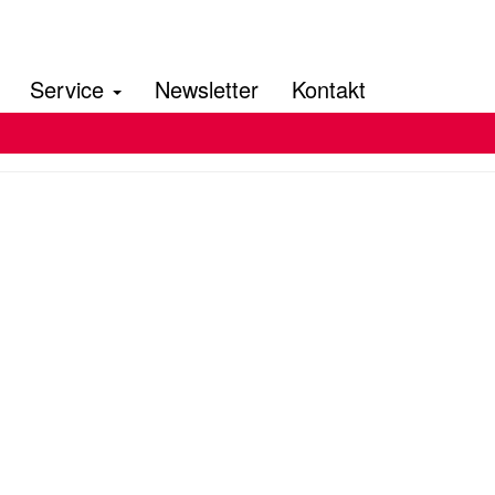
Service
Newsletter
Kontakt