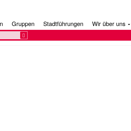
en
Gruppen
Stadtführungen
Wir über uns
Search