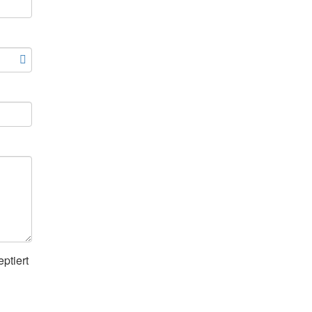
ptiert