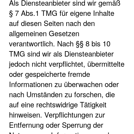
Als Diensteanbieter sind wir gemäß
§ 7 Abs.1 TMG für eigene Inhalte
auf diesen Seiten nach den
allgemeinen Gesetzen
verantwortlich. Nach §§ 8 bis 10
TMG sind wir als Diensteanbieter
jedoch nicht verpflichtet, übermittelte
oder gespeicherte fremde
Informationen zu überwachen oder
nach Umständen zu forschen, die
auf eine rechtswidrige Tätigkeit
hinweisen. Verpflichtungen zur
Entfernung oder Sperrung der