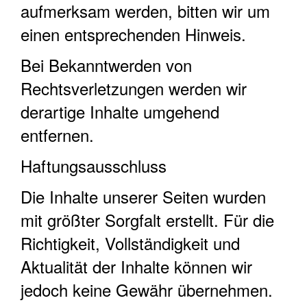
aufmerksam werden, bitten wir um
einen entsprechenden Hinweis.
Bei Bekanntwerden von
Rechtsverletzungen werden wir
derartige Inhalte umgehend
entfernen.
Haftungsausschluss
Die Inhalte unserer Seiten wurden
mit größter Sorgfalt erstellt. Für die
Richtigkeit, Vollständigkeit und
Aktualität der Inhalte können wir
jedoch keine Gewähr übernehmen.