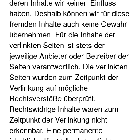
deren Inhalte wir keinen Einfluss
haben. Deshalb können wir für diese
fremden Inhalte auch keine Gewähr
übernehmen. Für die Inhalte der
verlinkten Seiten ist stets der
jeweilige Anbieter oder Betreiber der
Seiten verantwortlich. Die verlinkten
Seiten wurden zum Zeitpunkt der
Verlinkung auf mögliche
Rechtsverstöße überprüft.
Rechtswidrige Inhalte waren zum
Zeitpunkt der Verlinkung nicht
erkennbar. Eine permanente