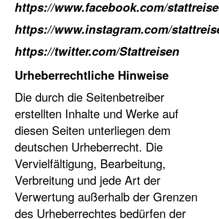
https://www.facebook.com/stattrei
https://www.instagram.com/stattrei
https://twitter.com/Stattreisen
Urheberrechtliche Hinweise
Die durch die Seitenbetreiber
erstellten Inhalte und Werke auf
diesen Seiten unterliegen dem
deutschen Urheberrecht. Die
Vervielfältigung, Bearbeitung,
Verbreitung und jede Art der
Verwertung außerhalb der Grenzen
des Urheberrechtes bedürfen der