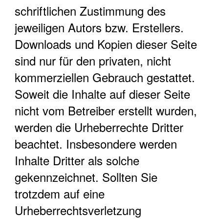
schriftlichen Zustimmung des
jeweiligen Autors bzw. Erstellers.
Downloads und Kopien dieser Seite
sind nur für den privaten, nicht
kommerziellen Gebrauch gestattet.
Soweit die Inhalte auf dieser Seite
nicht vom Betreiber erstellt wurden,
werden die Urheberrechte Dritter
beachtet. Insbesondere werden
Inhalte Dritter als solche
gekennzeichnet. Sollten Sie
trotzdem auf eine
Urheberrechtsverletzung