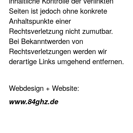
inhaltliche Kontrolle der verlinkten
Seiten ist jedoch ohne konkrete
Anhaltspunkte einer
Rechtsverletzung nicht zumutbar.
Bei Bekanntwerden von
Rechtsverletzungen werden wir
derartige Links umgehend entfernen.
Webdesign + Website:
www.84ghz.de