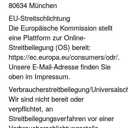
80634 München
EU-Streitschlichtung
Die Europäische Kommission stellt
eine Plattform zur Online-
Streitbeilegung (OS) bereit:
https://ec.europa.eu/consumers/odr/.
Unsere E-Mail-Adresse finden Sie
oben im Impressum.
Verbraucherstreitbeilegung/Universalsch
Wir sind nicht bereit oder
verpflichtet, an
Streitbeilegungsverfahren vor einer
Verbraucherschlichtungsstelle