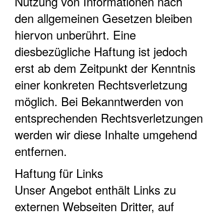
Nutzung von Informationen nach
den allgemeinen Gesetzen bleiben
hiervon unberührt. Eine
diesbezügliche Haftung ist jedoch
erst ab dem Zeitpunkt der Kenntnis
einer konkreten Rechtsverletzung
möglich. Bei Bekanntwerden von
entsprechenden Rechtsverletzungen
werden wir diese Inhalte umgehend
entfernen.
Haftung für Links
Unser Angebot enthält Links zu
externen Webseiten Dritter, auf