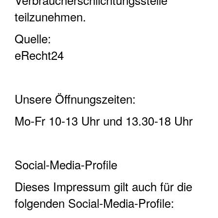
teilzunehmen.
Quelle:
eRecht24
Unsere Öffnungszeiten:
Mo-Fr 10-13 Uhr und 13.30-18 Uhr
Social-Media-Profile
Dieses Impressum gilt auch für die
folgenden Social-Media-Profile: