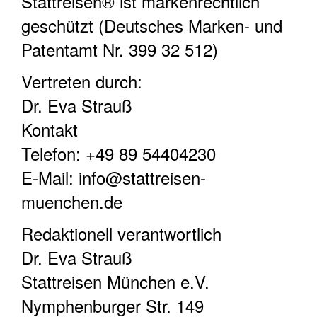
Stattreisen® ist markenrechtlich
geschützt (Deutsches Marken- und
Patentamt Nr. 399 32 512)
Vertreten durch:
Dr. Eva Strauß
Kontakt
Telefon: +49 89 54404230
E-Mail: info@stattreisen-
muenchen.de
Redaktionell verantwortlich
Dr. Eva Strauß
Stattreisen München e.V.
Nymphenburger Str. 149