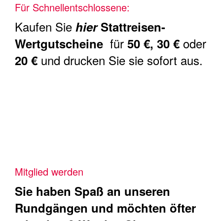
Für Schnellentschlossene:
Kaufen Sie
hier
Stattreisen-
für
oder
Wertgutscheine
50 €, 30 €
und drucken Sie sie sofort aus.
20 €
Mitglied werden
Sie haben Spaß an unseren
Rundgängen und möchten öfter