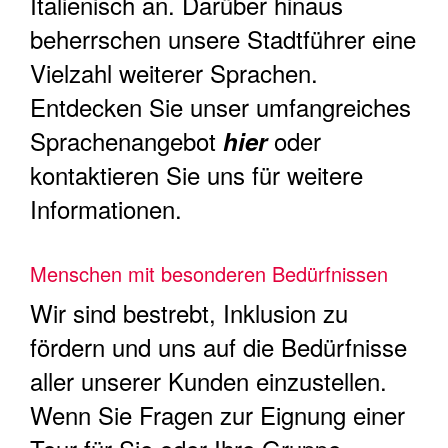
Italienisch an. Darüber hinaus
beherrschen unsere Stadtführer eine
Vielzahl weiterer Sprachen.
Entdecken Sie unser umfangreiches
Sprachenangebot
oder
hier
kontaktieren Sie uns für weitere
Informationen.
Menschen mit besonderen Bedürfnissen
Wir sind bestrebt, Inklusion zu
fördern und uns auf die Bedürfnisse
aller unserer Kunden einzustellen.
Wenn Sie Fragen zur Eignung einer