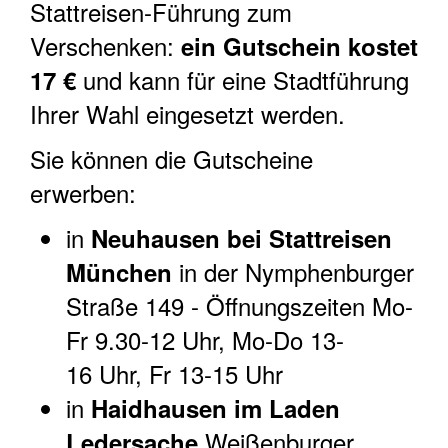
Stattreisen-Führung zum
Verschenken:
ein Gutschein kostet
und kann für eine Stadtführung
17 €
Ihrer Wahl eingesetzt werden.
Sie können die Gutscheine
erwerben:
in
Neuhausen bei Stattreisen
in der Nymphenburger
München
Straße 149 - Öffnungszeiten Mo-
Fr 9.30-12 Uhr, Mo-Do 13-
16 Uhr, Fr 13-15 Uhr
in
Haidhausen im Laden
Weißenburger
Ledersache