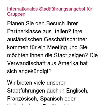
Internationales Stadtführungsangebot für
Gruppen
Planen Sie den Besuch Ihrer
Partnerklasse aus Italien? Ihre
ausländischen Geschäftspartner
kommen für ein Meeting und Sie
möchten ihnen die Stadt zeigen? Die
Verwandtschaft aus Amerika hat
sich angekündigt?
Wir bieten viele unserer
Stadtführungen auch in Englisch,
Französisch, Spanisch oder