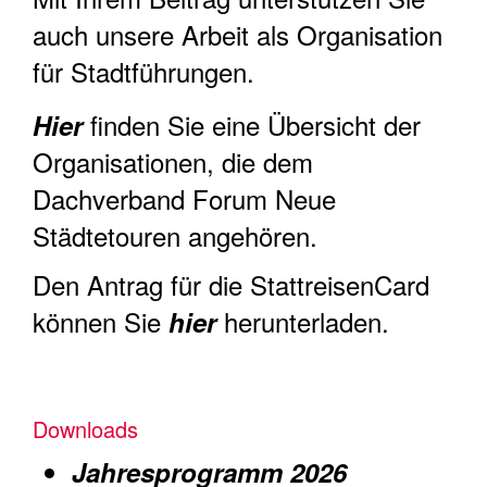
auch unsere Arbeit als Organisation
für Stadtführungen.
finden Sie eine Übersicht der
Hier
Organisationen, die dem
Dachverband Forum Neue
Städtetouren angehören.
Den Antrag für die StattreisenCard
können Sie
herunterladen.
hier
Downloads
Jahresprogramm 2026