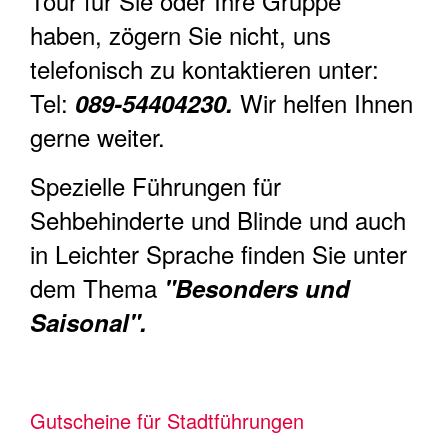
Tour für Sie oder Ihre Gruppe
haben, zögern Sie nicht, uns
telefonisch zu kontaktieren unter:
Tel:
Wir helfen Ihnen
089-54404230.
gerne weiter.
Spezielle Führungen für
Sehbehinderte und Blinde und auch
in Leichter Sprache finden Sie unter
dem Thema
"Besonders und
Saisonal".
Gutscheine für Stadtführungen