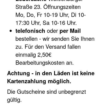
Straße 23. Öffnungszeiten
Mo, Do, Fr 10-19 Uhr, Di 10-
17:30 Uhr, Sa 10-16 Uhr.
oder
telefonisch
per Mail
bestellen - wir senden Sie Ihnen
zu. Für den Versand fallen
einmalig 2,50€
Bearbeitungskosten an.
Achtung - in den Läden ist keine
Kartenzahlung möglich.
Die Gutscheine sind unbegrenzt
gültig.