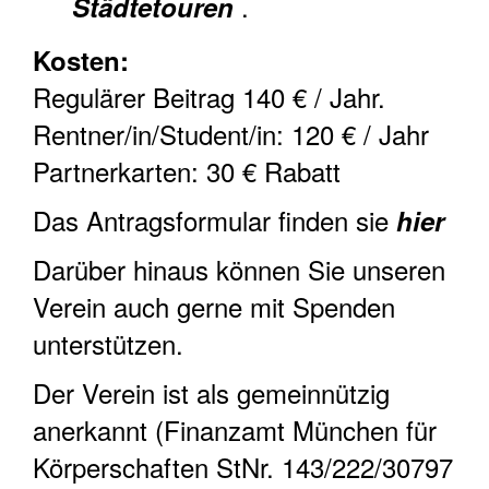
.
Städtetouren
Kosten:
Regulärer Beitrag 140 € / Jahr.
Rentner/in/Student/in: 120 € / Jahr
Partnerkarten: 30 € Rabatt
Das Antragsformular finden sie
hier
Darüber hinaus können Sie unseren
Verein auch gerne mit Spenden
unterstützen.
Der Verein ist als gemeinnützig
anerkannt (Finanzamt München für
Körperschaften StNr. 143/222/30797