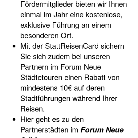
Fördermitglieder bieten wir Ihnen
einmal im Jahr eine kostenlose,
exklusive Führung an einem
besonderen Ort.
Mit der StattReisenCard sichern
Sie sich zudem bei unseren
Partnern im Forum Neue
Städtetouren einen Rabatt von
mindestens 10€ auf deren
Stadtführungen während Ihrer
Reisen.
Hier geht es zu den
Partnerstädten im
Forum Neue