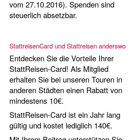
vom 27.10.2016). Spenden sind
steuerlich absetzbar.
StattreisenCard und Stattreisen anderswo
Entdecken Sie die Vorteile Ihrer
StattReisen-Card! Als Mitglied
erhalten Sie bei unseren Touren in
anderen Städten einen Rabatt von
mindestens 10€.
StattReisen-Card ist ein Jahr lang
gültig und kostet lediglich 140€.
Mit Ihrem Beitrag unterstützen Sie