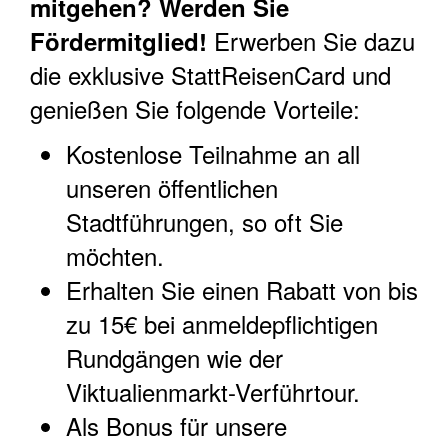
mitgehen? Werden Sie
Erwerben Sie dazu
Fördermitglied!
die exklusive StattReisenCard und
genießen Sie folgende Vorteile:
Kostenlose Teilnahme an all
unseren öffentlichen
Stadtführungen, so oft Sie
möchten.
Erhalten Sie einen Rabatt von bis
zu 15€ bei anmeldepflichtigen
Rundgängen wie der
Viktualienmarkt-Verführtour.
Als Bonus für unsere