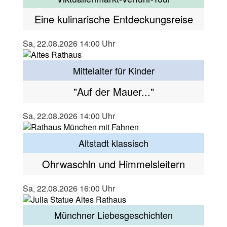
Eine kulinarische Entdeckungsreise
Sa, 22.08.2026 14:00 Uhr
Mittelalter für Kinder
"Auf der Mauer..."
Sa, 22.08.2026 14:00 Uhr
Altstadt klassisch
Ohrwaschln und Himmelsleitern
Sa, 22.08.2026 16:00 Uhr
Münchner Liebesgeschichten