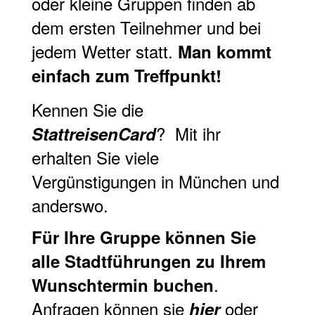
oder kleine Gruppen finden ab
dem ersten Teilnehmer und bei
jedem Wetter statt.
Man kommt
einfach zum Treffpunkt!
Kennen Sie die
? Mit ihr
StattreisenCard
erhalten Sie viele
Vergünstigungen in München und
anderswo.
Für Ihre Gruppe können Sie
alle Stadtführungen zu Ihrem
.
Wunschtermin
buchen
Anfragen können sie
oder
hier