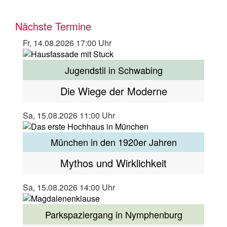
Nächste Termine
Fr, 14.08.2026 17:00 Uhr
Jugendstil in Schwabing
Die Wiege der Moderne
Sa, 15.08.2026 11:00 Uhr
München in den 1920er Jahren
Mythos und Wirklichkeit
Sa, 15.08.2026 14:00 Uhr
Parkspaziergang in Nymphenburg