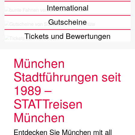
International
Gutscheine
Tickets und Bewertungen
München
Stadtführungen seit
1989 –
STATTreisen
München
Entdecken Sie München mit all