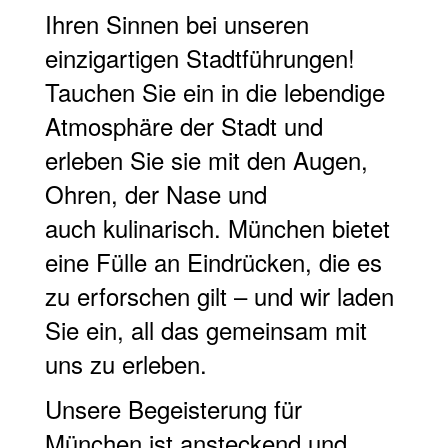
Ihren Sinnen bei unseren
einzigartigen Stadtführungen!
Tauchen Sie ein in die lebendige
Atmosphäre der Stadt und
erleben Sie sie mit den Augen,
Ohren, der Nase und
auch kulinarisch. München bietet
eine Fülle an Eindrücken, die es
zu erforschen gilt – und wir laden
Sie ein, all das gemeinsam mit
uns zu erleben.
Unsere Begeisterung für
München ist ansteckend und