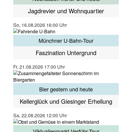
Jagdrevier und Wohnquartier
So, 16.08.2026 16:00 Uhr
Münchner U-Bahn-Tour
Faszination Untergrund
Fr, 21.08.2026 17:00 Uhr
Bier gestern und heute
Kellerglück und Giesinger Erhellung
Sa, 22.08.2026 12:00 Uhr
Viktualienmarkt-Verführ-Tour