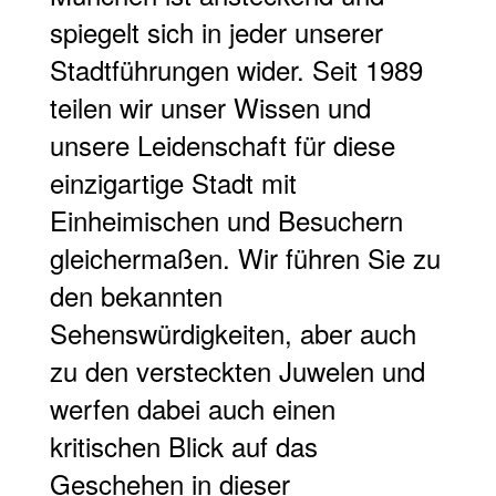
spiegelt sich in jeder unserer
Stadtführungen wider. Seit 1989
teilen wir unser Wissen und
unsere Leidenschaft für diese
einzigartige Stadt mit
Einheimischen und Besuchern
gleichermaßen. Wir führen Sie zu
den bekannten
Sehenswürdigkeiten, aber auch
zu den versteckten Juwelen und
werfen dabei auch einen
kritischen Blick auf das
Geschehen in dieser