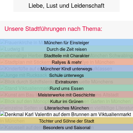
Liebe, Lust und Leidenschaft
Unsere Stadtführungen nach Thema:
München für Einsteiger
Durch die Zeit reisen
Stadtteile mit Charakter
Rallyes & mehr
Münchner Kindl unterwegs
Schule unterwegs
Extratouren
Rund ums Essen
Meisterwerke mit Geschichte
Kultur im Grünen
Literarisches München
Töchter und Söhne der Stadt
Besonders und Saisonal