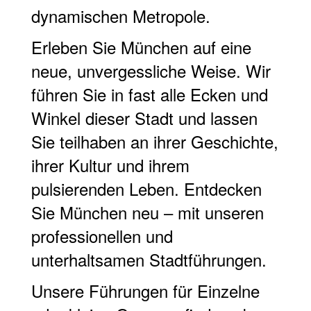
dynamischen Metropole.
Erleben Sie München auf eine
neue, unvergessliche Weise. Wir
führen Sie in fast alle Ecken und
Winkel dieser Stadt und lassen
Sie teilhaben an ihrer Geschichte,
ihrer Kultur und ihrem
pulsierenden Leben. Entdecken
Sie München neu – mit unseren
professionellen und
unterhaltsamen Stadtführungen.
Unsere Führungen für Einzelne