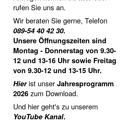
rufen Sie uns an.
Wir beraten Sie gerne, Telefon
089-54 40 42 30.
Unsere Öffnungszeiten sind
Montag - Donnerstag von 9.30-
12 und 13-16 Uhr sowie Freitag
von 9.30-12 und 13-15 Uhr.
ist unser
Hier
Jahresprogramm
zum Download.
2026
Und hier geht's zu unserem
YouTube Kanal
.