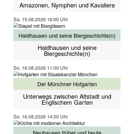
Amazonen, Nymphen und Kavaliere
Sa, 15.08.2026 16:00 Uhr
Haidhausen und seine Biergeschichte(n)
Haidhausen und seine
Biergeschichte(n)
So, 16.08.2026 11:00 Uhr
Der Münchner Hofgarten
Unterwegs zwischen Altstadt und
Englischem Garten
So, 16.08.2026 14:00 Uhr
Neuhausen früher und heute