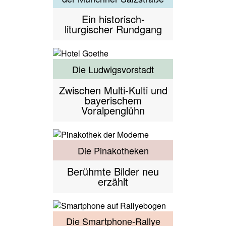
Ein historisch-
liturgischer Rundgang
Die Ludwigsvorstadt
Zwischen Multi-Kulti und
bayerischem
Voralpenglühn
Die Pinakotheken
Berühmte Bilder neu
erzählt
Die Smartphone-Rallye