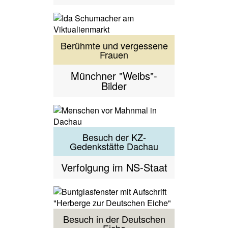
Berühmte und vergessene
Frauen
Münchner "Weibs"-
Bilder
Besuch der KZ-
Gedenkstätte Dachau
Verfolgung im NS-Staat
Besuch in der Deutschen