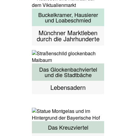
Buckelkramer, Hausierer
und Loabeschmied
Münchner Marktleben
durch die Jahrhunderte
Das Glockenbachviertel
und die Stadtbäche
Lebensadern
Das Kreuzviertel