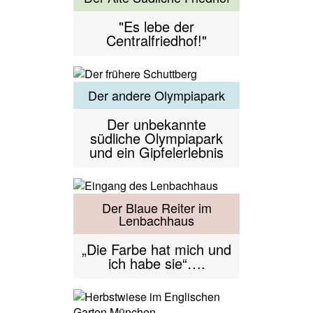
"Es lebe der
Centralfriedhof!"
Der andere Olympiapark
Der unbekannte
südliche Olympiapark
und ein Gipfelerlebnis
Der Blaue Reiter im
Lenbachhaus
„Die Farbe hat mich und
ich habe sie“….