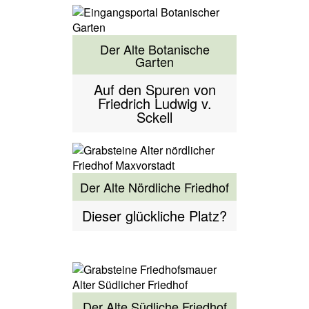
Der Alte Botanische
Garten
Auf den Spuren von
Friedrich Ludwig v.
Sckell
Der Alte Nördliche Friedhof
Dieser glückliche Platz?
Der Alte Südliche Friedhof