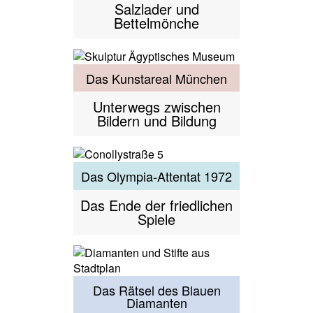
Salzlader und
Bettelmönche
Das Kunstareal München
Unterwegs zwischen
Bildern und Bildung
Das Olympia-Attentat 1972
Das Ende der friedlichen
Spiele
Das Rätsel des Blauen
Diamanten