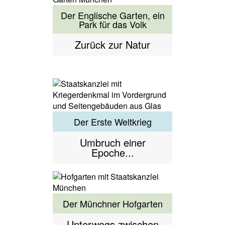
Der Englische Garten, ein
Park für das Volk
Zurück zur Natur
Der Erste Weltkrieg
Umbruch einer
Epoche...
Der Münchner Hofgarten
Unterwegs zwischen