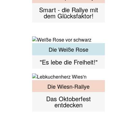
Smart - die Rallye mit
dem Glücksfaktor!
Die Weiße Rose
"Es lebe die Freiheit!"
Die Wiesn-Rallye
Das Oktoberfest
entdecken
Dresden in München