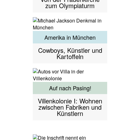
zum Olympiaturm
Amerika in München
Cowboys, Künstler und
Kartoffeln
Auf nach Pasing!
Villenkolonie I: Wohnen
zwischen Fabriken und
Künstlern