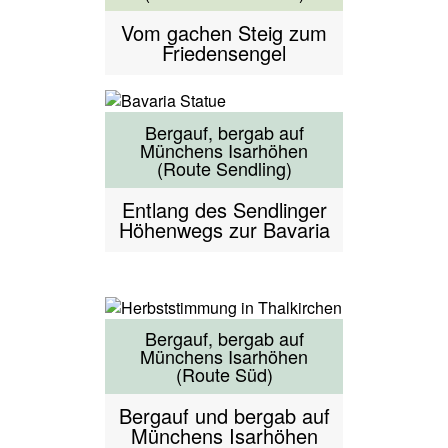
Vom gachen Steig zum
Friedensengel
Bergauf, bergab auf
Münchens Isarhöhen
(Route Sendling)
Entlang des Sendlinger
Höhenwegs zur Bavaria
Bergauf, bergab auf
Münchens Isarhöhen
(Route Süd)
Bergauf und bergab auf
Münchens Isarhöhen