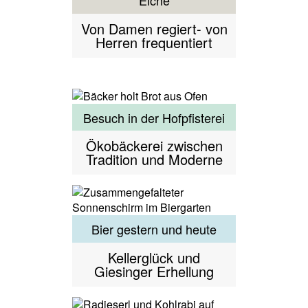
Eiche
Von Damen regiert- von
Herren frequentiert
Besuch in der Hofpfisterei
Ökobäckerei zwischen
Tradition und Moderne
Bier gestern und heute
Kellerglück und
Giesinger Erhellung