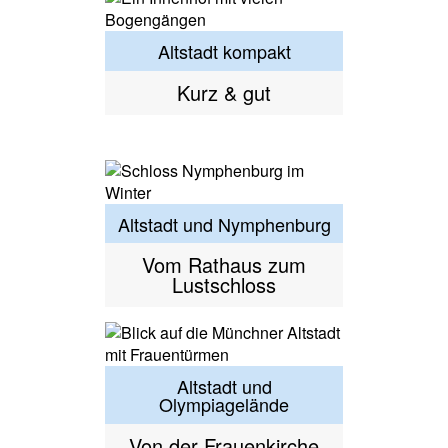
Altstadt kompakt
Kurz & gut
Altstadt und Nymphenburg
Vom Rathaus zum
Lustschloss
Altstadt und
Olympiagelände
Von der Frauenkirche