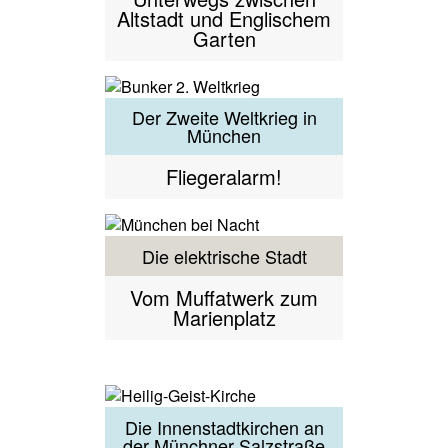
Altstadt und Englischem
Garten
Der Zweite Weltkrieg in
München
Fliegeralarm!
Die elektrische Stadt
Vom Muffatwerk zum
Marienplatz
Die Innenstadtkirchen an
der Münchner Salzstraße