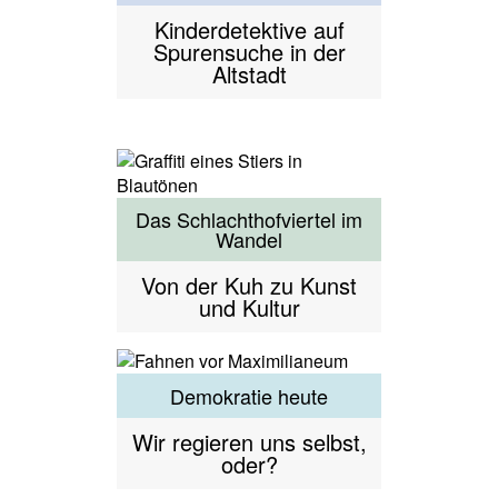
Kinderdetektive auf
Spurensuche in der
Altstadt
Das Schlachthofviertel im
Wandel
Von der Kuh zu Kunst
und Kultur
Demokratie heute
Wir regieren uns selbst,
oder?