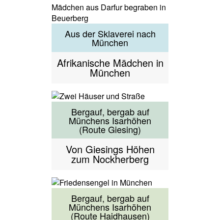
Aus der Sklaverei nach
München
Afrikanische Mädchen in
München
Bergauf, bergab auf
Münchens Isarhöhen
(Route Giesing)
Von Giesings Höhen
zum Nockherberg
Bergauf, bergab auf
Münchens Isarhöhen
(Route Haidhausen)