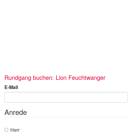
Rundgang buchen: Lion Feuchtwanger
E-Mail
Anrede
Herr