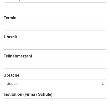
Termin
Uhrzeit
Teilnehmerzahl
Sprache
Institution (Firma / Schule)