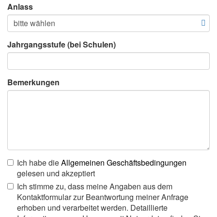
Anlass
Jahrgangsstufe (bei Schulen)
Bemerkungen
Ich habe die
Allgemeinen Geschäftsbedingungen
gelesen und akzeptiert
Ich stimme zu, dass meine Angaben aus dem
Kontaktformular zur Beantwortung meiner Anfrage
erhoben und verarbeitet werden. Detaillierte