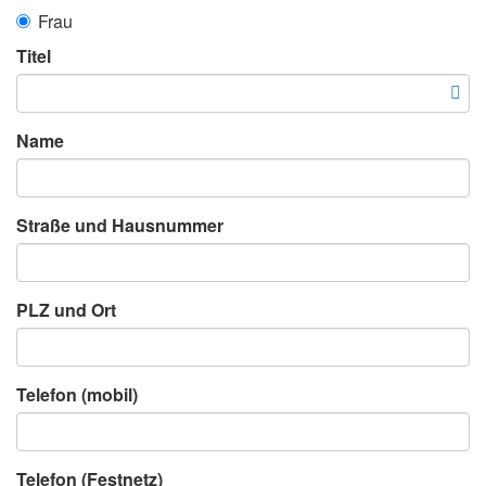
Frau
Titel
Name
Straße und Hausnummer
PLZ und Ort
Telefon (mobil)
Telefon (Festnetz)