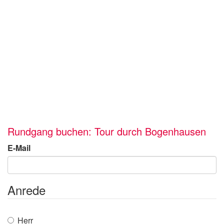
Rundgang buchen: Tour durch Bogenhausen
E-Mail
Anrede
Herr