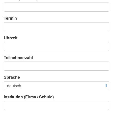
Termin
Uhrzeit
Teilnehmerzahl
Sprache
Institution (Firma / Schule)