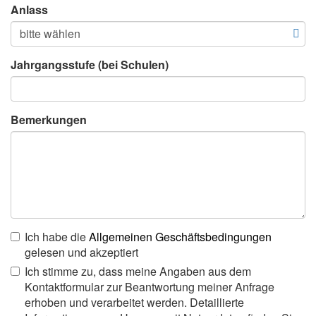
Anlass
Jahrgangsstufe (bei Schulen)
Bemerkungen
Ich habe die
Allgemeinen Geschäftsbedingungen
gelesen und akzeptiert
Ich stimme zu, dass meine Angaben aus dem
Kontaktformular zur Beantwortung meiner Anfrage
erhoben und verarbeitet werden. Detaillierte