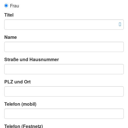
Frau
Titel
Name
Straße und Hausnummer
PLZ und Ort
Telefon (mobil)
Telefon (Festnetz)