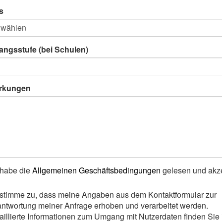
s
angsstufe (bei Schulen)
rkungen
 habe die
Allgemeinen Geschäftsbedingungen
gelesen und akze
 stimme zu, dass meine Angaben aus dem Kontaktformular zur
ntwortung meiner Anfrage erhoben und verarbeitet werden.
aillierte Informationen zum Umgang mit Nutzerdaten finden Sie 