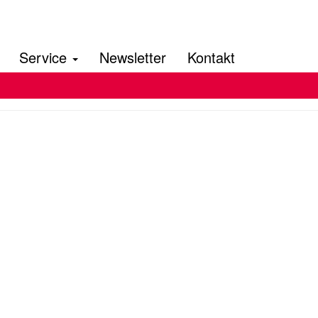
Service
Newsletter
Kontakt