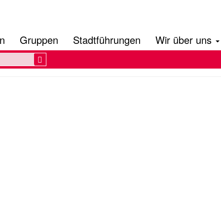
en
Gruppen
Stadtführungen
Wir über uns
Search