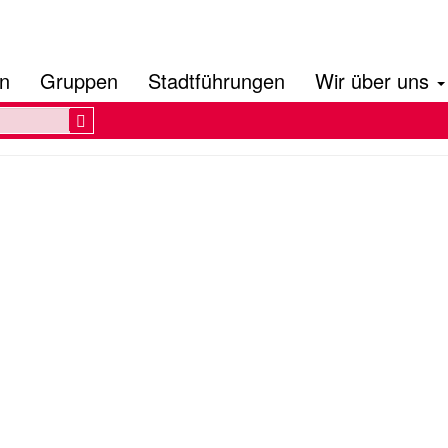
en
Gruppen
Stadtführungen
Wir über uns
Search