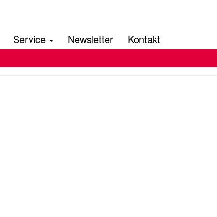
Service
Newsletter
Kontakt