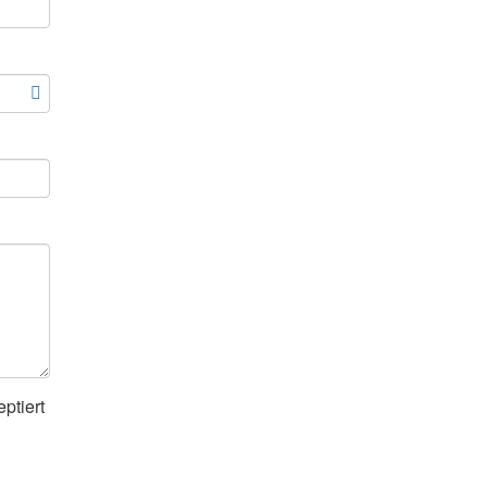
ptiert