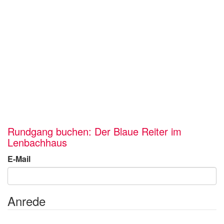
Rundgang buchen: Der Blaue Reiter im
Lenbachhaus
E-Mail
Anrede