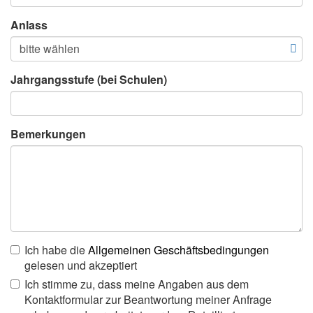
Anlass
Jahrgangsstufe (bei Schulen)
Bemerkungen
Ich habe die
Allgemeinen Geschäftsbedingungen
gelesen und akzeptiert
Ich stimme zu, dass meine Angaben aus dem
Kontaktformular zur Beantwortung meiner Anfrage