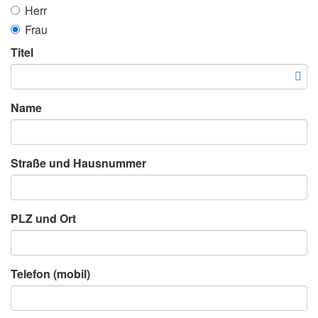
Herr
Frau
Titel
Name
Straße und Hausnummer
PLZ und Ort
Telefon (mobil)