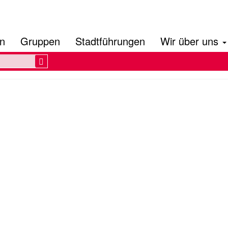
en
Gruppen
Stadtführungen
Wir über uns
Search