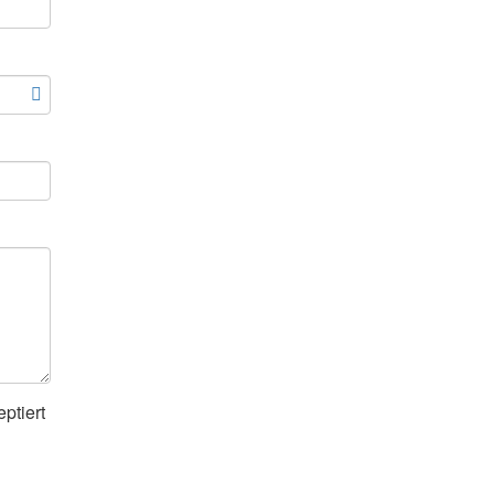
ptiert