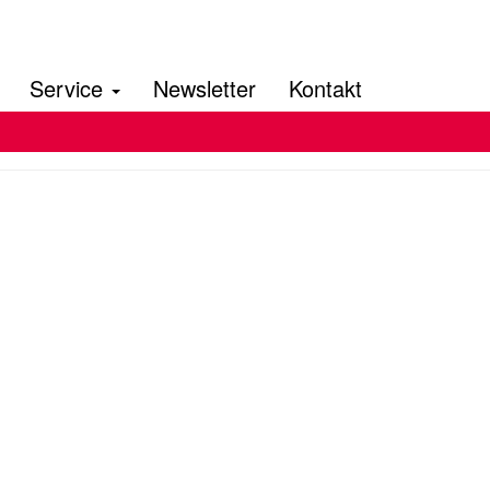
Service
Newsletter
Kontakt