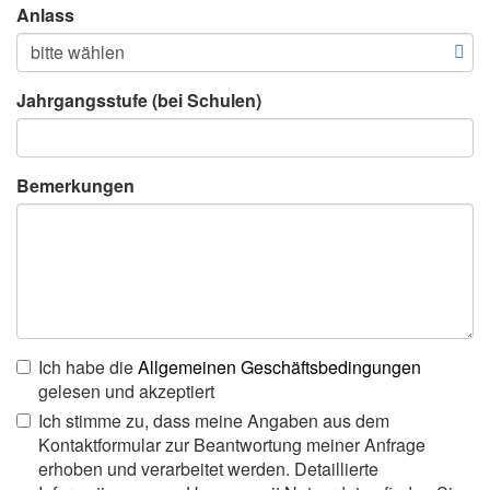
Anlass
Jahrgangsstufe (bei Schulen)
Bemerkungen
Ich habe die
Allgemeinen Geschäftsbedingungen
gelesen und akzeptiert
Ich stimme zu, dass meine Angaben aus dem
Kontaktformular zur Beantwortung meiner Anfrage
erhoben und verarbeitet werden. Detaillierte