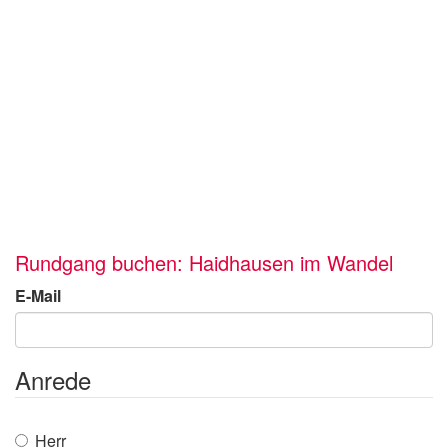
Rundgang buchen: Haidhausen im Wandel
E-Mail
Anrede
Herr