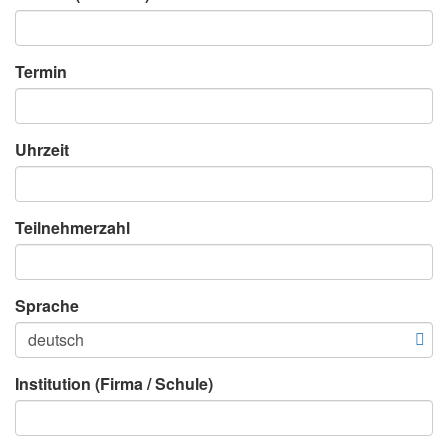
Termin
Uhrzeit
Teilnehmerzahl
Sprache
Institution (Firma / Schule)