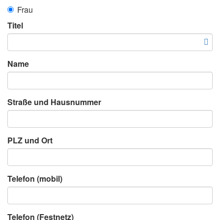
Frau
Titel
Name
Straße und Hausnummer
PLZ und Ort
Telefon (mobil)
Telefon (Festnetz)