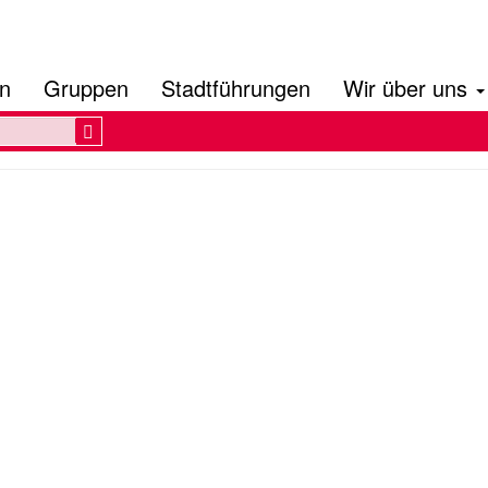
en
Gruppen
Stadtführungen
Wir über uns
Search