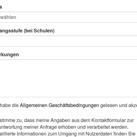
s
angsstufe (bei Schulen)
rkungen
 habe die
Allgemeinen Geschäftsbedingungen
gelesen und akze
 stimme zu, dass meine Angaben aus dem Kontaktformular zur
ntwortung meiner Anfrage erhoben und verarbeitet werden.
aillierte Informationen zum Umgang mit Nutzerdaten finden Sie 