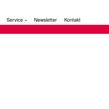
Service
Newsletter
Kontakt