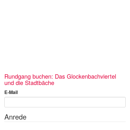
Rundgang buchen: Das Glockenbachviertel
und die Stadtbäche
E-Mail
Anrede