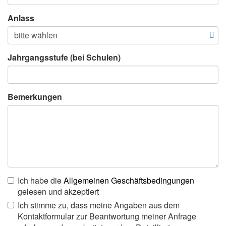
Anlass
Jahrgangsstufe (bei Schulen)
Bemerkungen
Ich habe die
Allgemeinen Geschäftsbedingungen
gelesen und akzeptiert
Ich stimme zu, dass meine Angaben aus dem
Kontaktformular zur Beantwortung meiner Anfrage