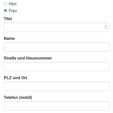
Herr
Frau
Titel
Name
Straße und Hausnummer
PLZ und Ort
Telefon (mobil)