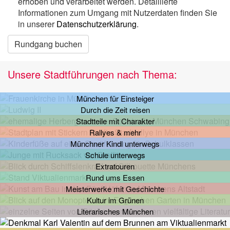
erhoben und verarbeitet werden. Detaillierte
Informationen zum Umgang mit Nutzerdaten finden Sie
in unserer
Datenschutzerklärung
.
Rundgang buchen
Unsere Stadtführungen nach Thema:
München für Einsteiger
Durch die Zeit reisen
Stadtteile mit Charakter
Rallyes & mehr
Münchner Kindl unterwegs
Schule unterwegs
Extratouren
Rund ums Essen
Meisterwerke mit Geschichte
Kultur im Grünen
Literarisches München