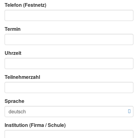
Telefon (Festnetz)
Termin
Uhrzeit
Teilnehmerzahl
Sprache
Institution (Firma / Schule)