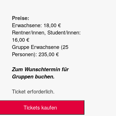
Preise:
Erwachsene: 18,00 €
Rentner/innen, Student/innen:
16,00 €
Gruppe Erwachsene (25
Personen): 235,00 €
Zum Wunschtermin für
Gruppen buchen.
Ticket erforderlich.
Tickets kaufen