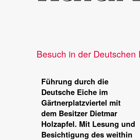
Besuch in der Deutschen 
Führung durch die
Deutsche Eiche im
Gärtnerplatzviertel mit
dem Besitzer Dietmar
Holzapfel. Mit Lesung und
Besichtigung des weithin