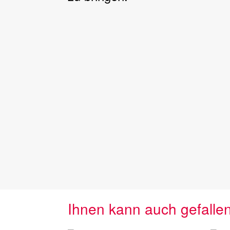
Ihnen kann auch gefalle