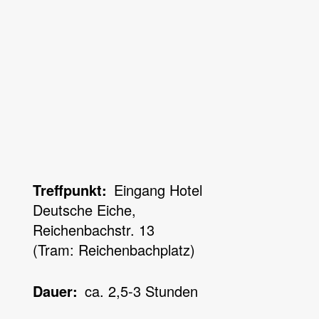
Treffpunkt
Eingang Hotel
Deutsche Eiche,
Reichenbachstr. 13
(Tram: Reichenbachplatz)
Dauer
ca. 2,5-3 Stunden