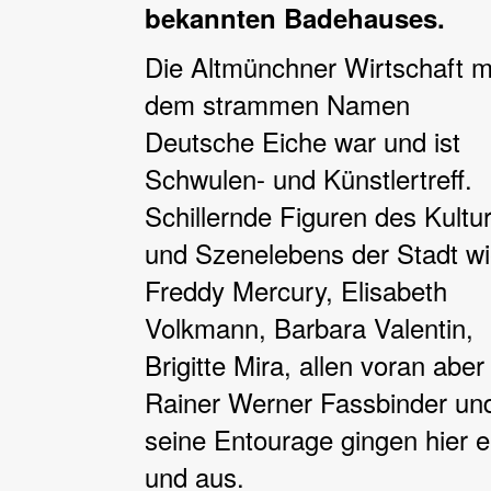
bekannten Badehauses.
Die Altmünchner Wirtschaft m
dem strammen Namen
Deutsche Eiche war und ist
Schwulen- und Künstlertreff.
Schillernde Figuren des Kultur
und Szenelebens der Stadt w
Freddy Mercury, Elisabeth
Volkmann, Barbara Valentin,
Brigitte Mira, allen voran aber
Rainer Werner Fassbinder un
seine Entourage gingen hier e
und aus.