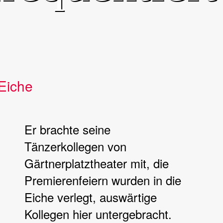
Eiche
Er brachte seine
Tänzerkollegen von
Gärtnerplatztheater mit, die
Premierenfeiern wurden in die
Eiche verlegt, auswärtige
Kollegen hier untergebracht.