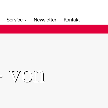
Service
Newsletter
Kontakt
- von