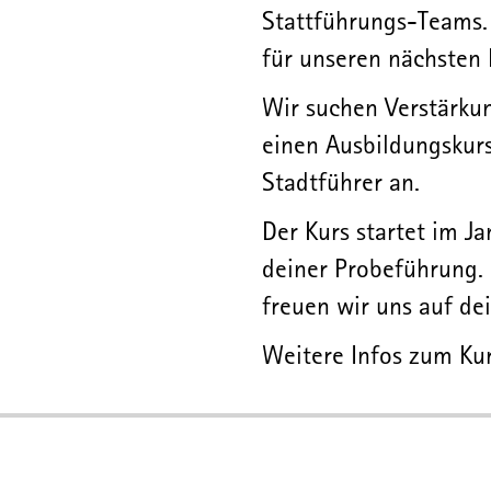
Stattführungs-Teams. 
für unseren nächsten 
Wir suchen Verstärku
einen Ausbildungskur
Stadtführer an.
Der Kurs startet im J
deiner Probeführung.
freuen wir uns auf de
Weitere Infos zum Ku