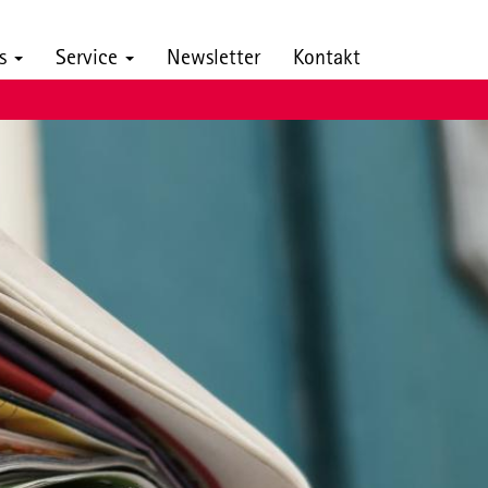
ns
Service
Newsletter
Kontakt