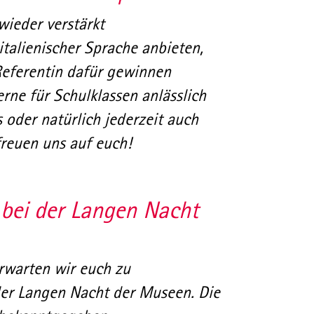
wieder verstärkt
italienischer Sprache anbieten,
Referentin dafür gewinnen
rne für Schulklassen anlässlich
 oder natürlich jederzeit auch
freuen uns auf euch!
bei der Langen Nacht
rwarten wir euch zu
er Langen Nacht der Museen. Die