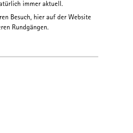
türlich immer aktuell.
ren Besuch, hier auf der Website
seren Rundgängen.