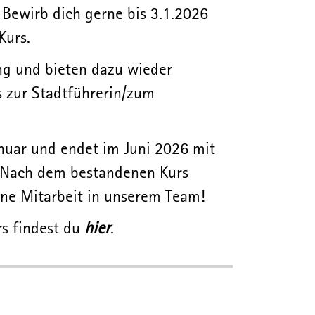
Bewirb dich gerne bis 3.1.2026
Kurs.
ng und bieten dazu wieder
s zur Stadtführerin/zum
anuar und endet im Juni 2026 mit
 Nach dem bestandenen Kurs
ine Mitarbeit in unserem Team!
rs findest du
hier
.