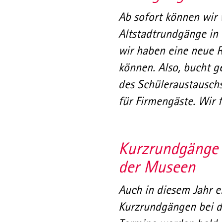
Ab sofort können wir 
Altstadtrundgänge in 
wir haben eine neue 
können. Also, bucht ge
des Schüleraustauschs
für Firmengäste. Wir 
Kurzrundgänge 
der Museen
Auch in diesem Jahr e
Kurzrundgängen bei d