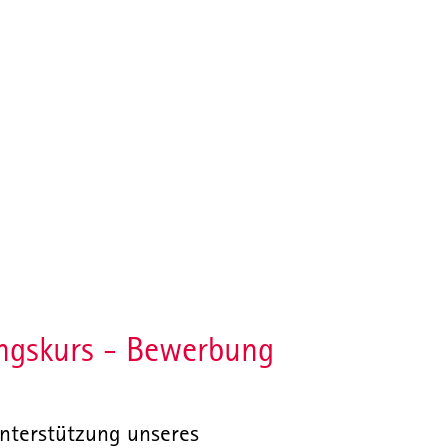
ngskurs - Bewerbung
nterstützung unseres