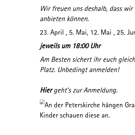
Wir freuen uns deshalb, dass wir
anbieten können.
23. April , 5. Mai, 12. Mai , 25. Ju
jeweils um 18:00 Uhr
Am Besten sichert ihr euch gleic
Platz. Unbedingt anmelden!
Hier
geht's zur Anmeldung.