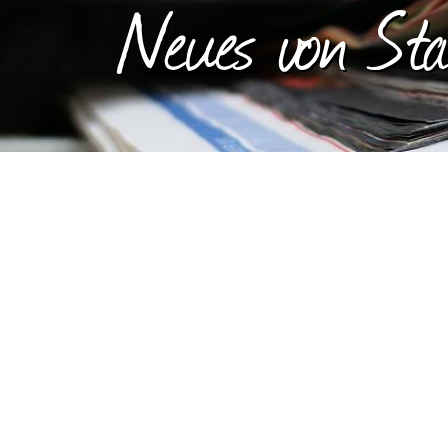
Neues von Stat