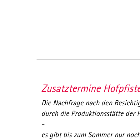
Zusatztermine Hofpfiste
Die Nachfrage nach den Besicht
durch die Produktionsstätte der Ho
-
es gibt bis zum Sommer nur noch 