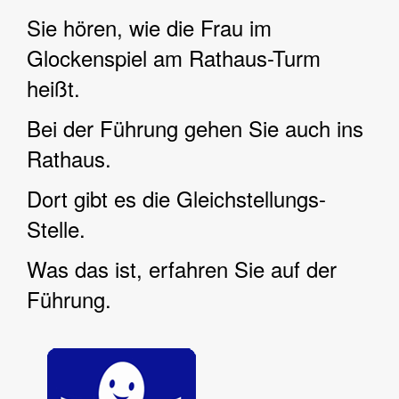
Sie hören, wie die Frau im
Glockenspiel am Rathaus-Turm
heißt.
Bei der Führung gehen Sie auch ins
Rathaus.
Dort gibt es die Gleichstellungs-
Stelle.
Was das ist, erfahren Sie auf der
Führung.