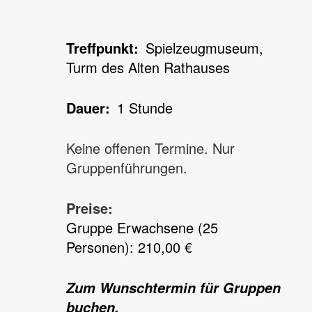
Treffpunkt
Spielzeugmuseum,
Turm des Alten Rathauses
Dauer
1 Stunde
Keine offenen Termine. Nur
Gruppenführungen.
Preise:
Gruppe Erwachsene (25
Personen): 210,00 €
Zum Wunschtermin für Gruppen
buchen.