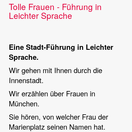
Tolle Frauen - Führung in
Leichter Sprache
Eine Stadt-Führung in Leichter
Sprache.
Wir gehen mit Ihnen durch die
Innenstadt.
Wir erzählen über Frauen in
München.
Sie hören, von welcher Frau der
Marienplatz seinen Namen hat.