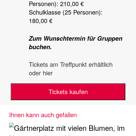
Personen): 210,00 €
Schulklasse (25 Personen):
180,00 €
Zum Wunschtermin für Gruppen
buchen.
Tickets am Treffpunkt erhältlich
oder hier
Tickets kaufen
Ihnen kann auch gefallen