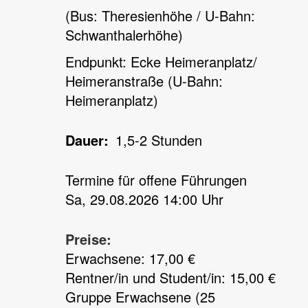
(Bus: Theresienhöhe / U-Bahn:
Schwanthalerhöhe)
Endpunkt: Ecke Heimeranplatz/
Heimeranstraße (U-Bahn:
Heimeranplatz)
Dauer
1,5-2 Stunden
Termine für offene Führungen
Sa, 29.08.2026 14:00 Uhr
Preise:
Erwachsene: 17,00 €
Rentner/in und Student/in: 15,00 €
Gruppe Erwachsene (25