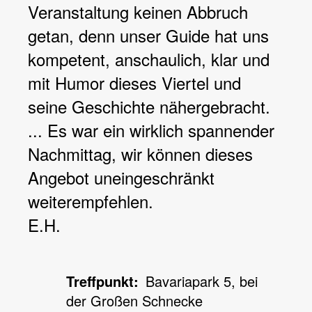
Veranstaltung keinen Abbruch
getan, denn unser Guide hat uns
kompetent, anschaulich, klar und
mit Humor dieses Viertel und
seine Geschichte nähergebracht.
... Es war ein wirklich spannender
Nachmittag, wir können dieses
Angebot uneingeschränkt
weiterempfehlen.
E.H.
Treffpunkt
Bavariapark 5, bei
der Großen Schnecke