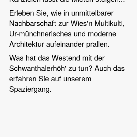
Erleben Sie, wie in unmittelbarer
Nachbarschaft zur Wies'n Multikulti,
Ur-münchnerisches und moderne
Architektur aufeinander prallen.
Was hat das Westend mit der
Schwanthalerhöh' zu tun? Auch das
erfahren Sie auf unserem
Spaziergang.