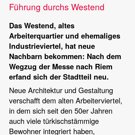
Führung durchs Westend
Das Westend, altes
Arbeiterquartier und ehemaliges
Industrieviertel, hat neue
Nachbarn bekommen: Nach dem
Wegzug der Messe nach Riem
erfand sich der Stadtteil neu.
Neue Architektur und Gestaltung
verschafft dem alten Arbeiterviertel,
in dem sich seit den 50er Jahren
auch viele türkischstämmige
Bewohner integriert haben,