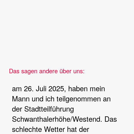
Das sagen andere über uns:
am 26. Juli 2025, haben mein
Mann und ich teilgenommen an
der Stadtteilführung
Schwanthalerhöhe/Westend. Das
schlechte Wetter hat der