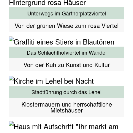
Unterwegs im Gärtnerplatzviertel
Von der grünen Wiese zum rosa Viertel
Das Schlachthofviertel im Wandel
Von der Kuh zu Kunst und Kultur
Stadtführung durch das Lehel
Klostermauern und herrschaftliche
Mietshäuser