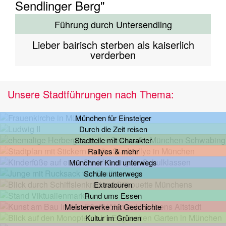
Führung durch Untersendling
Lieber bairisch sterben als kaiserlich
verderben
Unsere Stadtführungen nach Thema:
München für Einsteiger
Durch die Zeit reisen
Stadtteile mit Charakter
Rallyes & mehr
Münchner Kindl unterwegs
Schule unterwegs
Extratouren
Rund ums Essen
Meisterwerke mit Geschichte
Kultur im Grünen