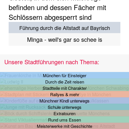
Führung durch die Altstadt auf Bayrisch
Minga - weil's gar so schee is
Unsere Stadtführungen nach Thema:
München für Einsteiger
Durch die Zeit reisen
Stadtteile mit Charakter
Rallyes & mehr
Münchner Kindl unterwegs
Schule unterwegs
Extratouren
Rund ums Essen
Meisterwerke mit Geschichte