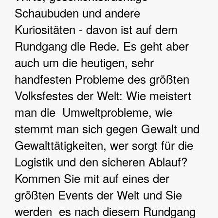
Schaubuden und andere
Kuriositäten - davon ist auf dem
Rundgang die Rede. Es geht aber
auch um die heutigen, sehr
handfesten Probleme des größten
Volksfestes der Welt: Wie meistert
man die Umweltprobleme, wie
stemmt man sich gegen Gewalt und
Gewalttätigkeiten, wer sorgt für die
Logistik und den sicheren Ablauf?
Kommen Sie mit auf eines der
größten Events der Welt und Sie
werden es nach diesem Rundgang