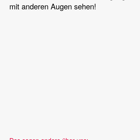
mit anderen Augen sehen!