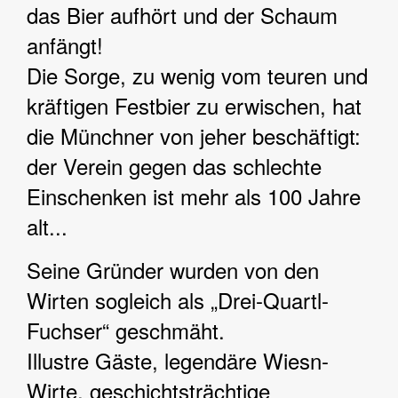
das Bier aufhört und der Schaum
anfängt!
Die Sorge, zu wenig vom teuren und
kräftigen Festbier zu erwischen, hat
die Münchner von jeher beschäftigt:
der Verein gegen das schlechte
Einschenken ist mehr als 100 Jahre
alt...
Seine Gründer wurden von den
Wirten sogleich als „Drei-Quartl-
Fuchser“ geschmäht.
Illustre Gäste, legendäre Wiesn-
Wirte, geschichtsträchtige