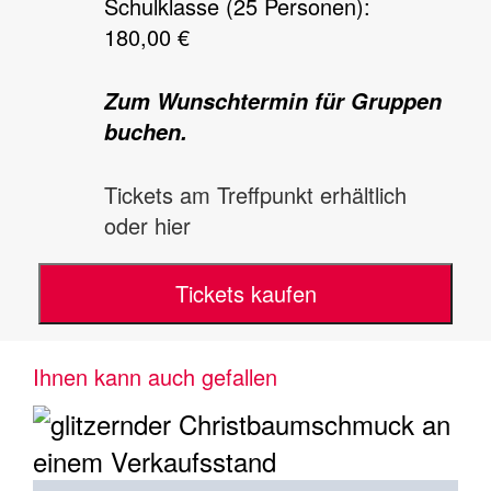
Schulklasse (25 Personen):
180,00 €
Zum Wunschtermin für Gruppen
buchen.
Tickets am Treffpunkt erhältlich
oder hier
Tickets kaufen
Ihnen kann auch gefallen