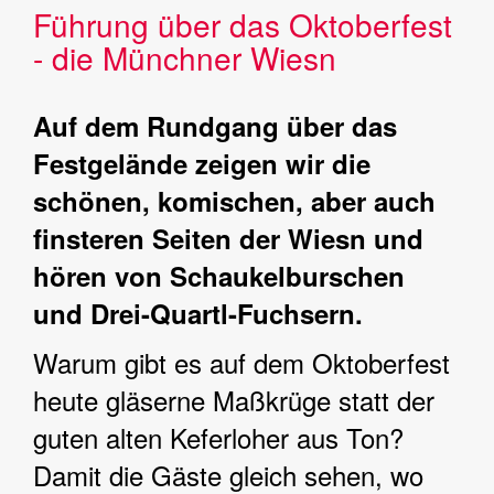
Führung über das Oktoberfest
- die Münchner Wiesn
Auf dem Rundgang über das
Festgelände zeigen wir die
schönen, komischen, aber auch
finsteren Seiten der Wiesn und
hören von Schaukelburschen
und Drei-Quartl-Fuchsern.
Warum gibt es auf dem Oktoberfest
heute gläserne Maßkrüge statt der
guten alten Keferloher aus Ton?
Damit die Gäste gleich sehen, wo