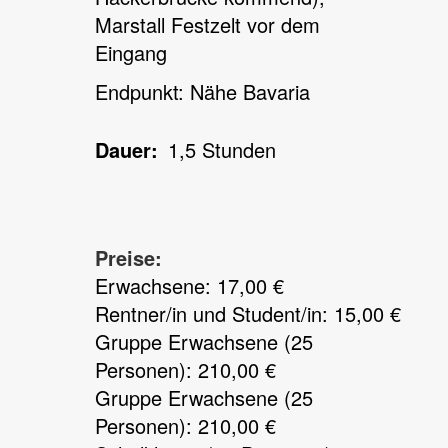
Marstall Festzelt vor dem
Eingang
Endpunkt: Nähe Bavaria
Dauer
1,5 Stunden
Preise:
Erwachsene: 17,00 €
Rentner/in und Student/in: 15,00 €
Gruppe Erwachsene (25
Personen): 210,00 €
Gruppe Erwachsene (25
Personen): 210,00 €