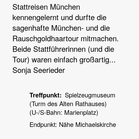
Stattreisen München
kennengelernt und durfte die
sagenhafte München- und die
Rauschgoldhaartour mitmachen.
Beide Stattführerinnen (und die
Tour) waren einfach großartig...
Sonja Seerieder
Treffpunkt
Spielzeugmuseum
(Turm des Alten Rathauses)
(U-/S-Bahn: Marienplatz)
Endpunkt: Nähe Michaelskirche