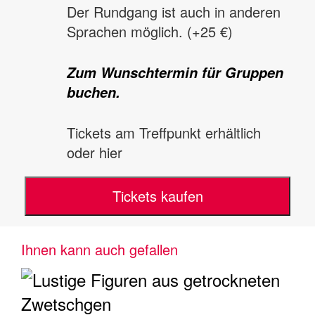
Der Rundgang ist auch in anderen
Sprachen möglich. (+25 €)
Zum Wunschtermin für Gruppen
buchen.
Tickets am Treffpunkt erhältlich
oder hier
Tickets kaufen
Ihnen kann auch gefallen