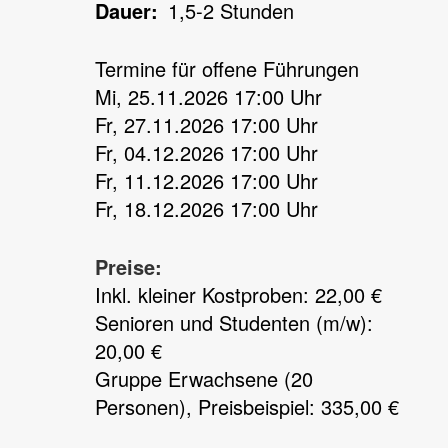
Dauer
1,5-2 Stunden
Termine für offene Führungen
Mi, 25.11.2026 17:00 Uhr
Fr, 27.11.2026 17:00 Uhr
Fr, 04.12.2026 17:00 Uhr
Fr, 11.12.2026 17:00 Uhr
Fr, 18.12.2026 17:00 Uhr
Preise:
Inkl. kleiner Kostproben: 22,00 €
Senioren und Studenten (m/w):
20,00 €
Gruppe Erwachsene (20
Personen), Preisbeispiel: 335,00 €