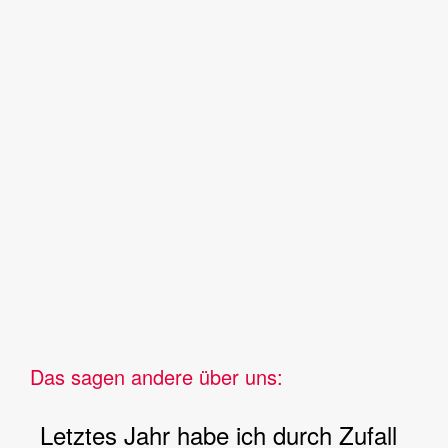
Das sagen andere über uns:
Letztes Jahr habe ich durch Zufall