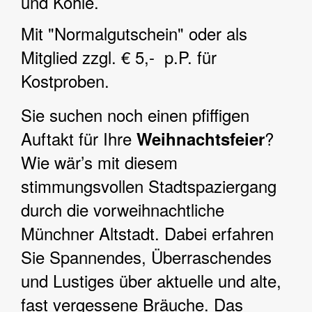
und Kohle.
Mit "Normalgutschein" oder als
Mitglied zzgl. € 5,- p.P. für
Kostproben.
Sie suchen noch einen pfiffigen
Auftakt für Ihre
?
Weihnachtsfeier
Wie wär’s mit diesem
stimmungsvollen Stadtspaziergang
durch die vorweihnachtliche
Münchner Altstadt. Dabei erfahren
Sie Spannendes, Überraschendes
und Lustiges über aktuelle und alte,
fast vergessene Bräuche. Das