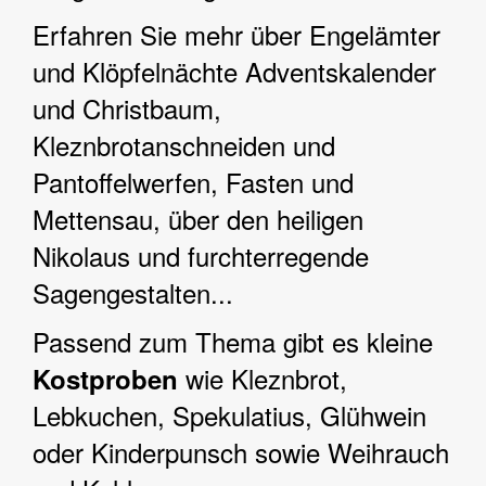
Erfahren Sie mehr über Engelämter
und Klöpfelnächte Adventskalender
und Christbaum,
Kleznbrotanschneiden und
Pantoffelwerfen, Fasten und
Mettensau, über den heiligen
Nikolaus und furchterregende
Sagengestalten...
Passend zum Thema gibt es kleine
wie Kleznbrot,
Kostproben
Lebkuchen, Spekulatius, Glühwein
oder Kinderpunsch sowie Weihrauch