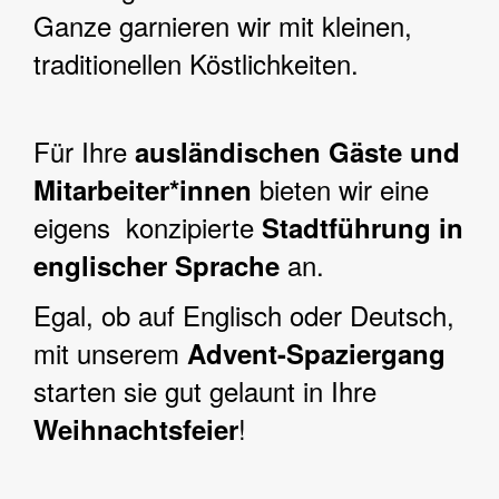
Ganze garnieren wir mit kleinen,
traditionellen Köstlichkeiten.
Für Ihre
ausländischen Gäste und
bieten wir eine
Mitarbeiter*innen
eigens konzipierte
Stadtführung in
an.
englischer Sprache
Egal, ob auf Englisch oder Deutsch,
mit unserem
Advent-Spaziergang
starten sie gut gelaunt in Ihre
!
Weihnachtsfeier