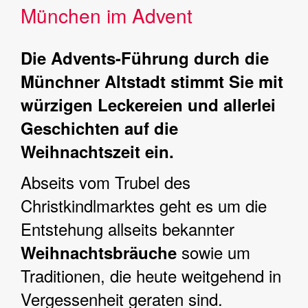
München im Advent
Die Advents-Führung durch die
Münchner Altstadt stimmt Sie mit
würzigen Leckereien und allerlei
Geschichten auf die
Weihnachtszeit ein.
Abseits vom Trubel des
Christkindlmarktes geht es um die
Entstehung allseits bekannter
sowie um
Weihnachtsbräuche
Traditionen, die heute weitgehend in
Vergessenheit geraten sind.