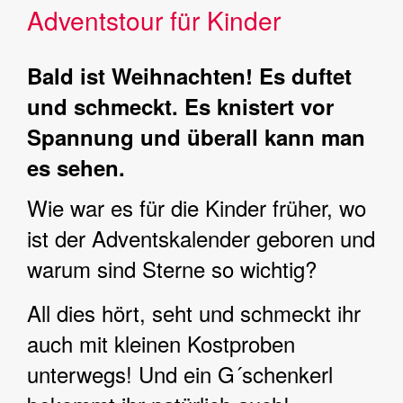
Adventstour für Kinder
Bald ist Weihnachten! Es duftet
und schmeckt. Es knistert vor
Spannung und überall kann man
es sehen.
Wie war es für die Kinder früher, wo
ist der Adventskalender geboren und
warum sind Sterne so wichtig?
All dies hört, seht und schmeckt ihr
auch mit kleinen Kostproben
unterwegs! Und ein G´schenkerl