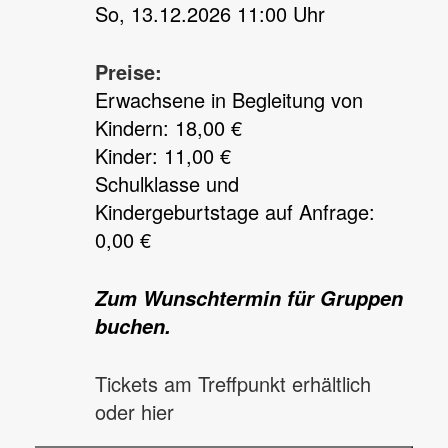
So, 13.12.2026 11:00 Uhr
Preise:
Erwachsene in Begleitung von
Kindern: 18,00 €
Kinder: 11,00 €
Schulklasse und
Kindergeburtstage auf Anfrage:
0,00 €
Zum Wunschtermin für Gruppen
buchen.
Tickets am Treffpunkt erhältlich
oder hier