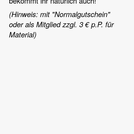
bekommt ihr natürlich auch!
(Hinweis: mit "Normalgutschein"
oder als Mitglied zzgl. 3 € p.P. für
Material)