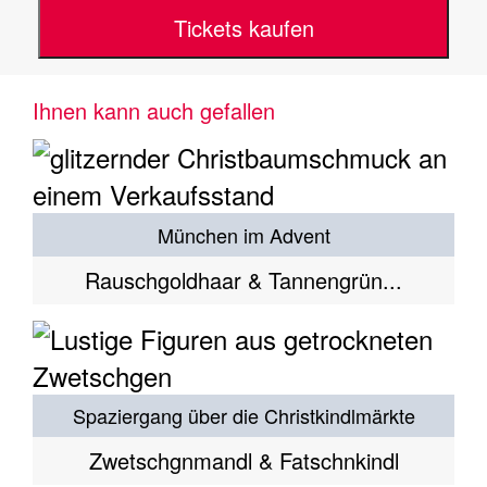
Tickets kaufen
Ihnen kann auch gefallen
München im Advent
Rauschgoldhaar & Tannengrün...
Spaziergang über die Christkindlmärkte
Zwetschgnmandl & Fatschnkindl