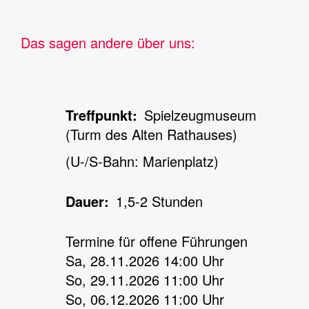
Das sagen andere über uns:
Treffpunkt
Spielzeugmuseum
(Turm des Alten Rathauses)
(U-/S-Bahn: Marienplatz)
Dauer
1,5-2 Stunden
Termine für offene Führungen
Sa, 28.11.2026 14:00 Uhr
So, 29.11.2026 11:00 Uhr
So, 06.12.2026 11:00 Uhr