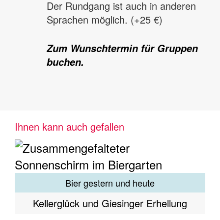
Der Rundgang ist auch in anderen
Sprachen möglich. (+25 €)
Zum Wunschtermin für Gruppen
buchen.
Ihnen kann auch gefallen
Bier gestern und heute
Kellerglück und Giesinger Erhellung