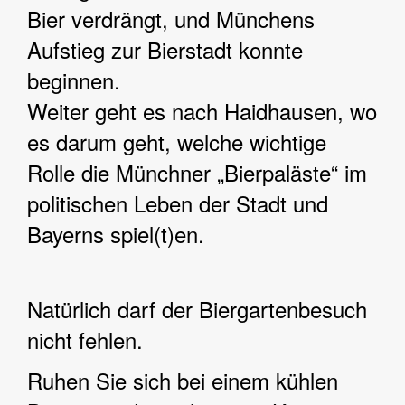
Bier verdrängt, und Münchens
Aufstieg zur Bierstadt konnte
beginnen.
Weiter geht es nach Haidhausen, wo
es darum geht, welche wichtige
Rolle die Münchner „Bierpaläste“ im
politischen Leben der Stadt und
Bayerns spiel(t)en.
Natürlich darf der Biergartenbesuch
nicht fehlen.
Ruhen Sie sich bei einem kühlen