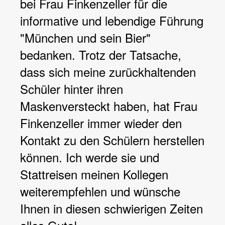
bei Frau Finkenzeller für die
informative und lebendige Führung
"München und sein Bier"
bedanken. Trotz der Tatsache,
dass sich meine zurückhaltenden
Schüler hinter ihren
Maskenversteckt haben, hat Frau
Finkenzeller immer wieder den
Kontakt zu den Schülern herstellen
können. Ich werde sie und
Stattreisen meinen Kollegen
weiterempfehlen und wünsche
Ihnen in diesen schwierigen Zeiten