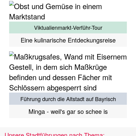
Viktualienmarkt-Verführ-Tour
Eine kulinarische Entdeckungsreise
Führung durch die Altstadt auf Bayrisch
Minga - weil's gar so schee is
Unsere Stadtführungen nach Thema: