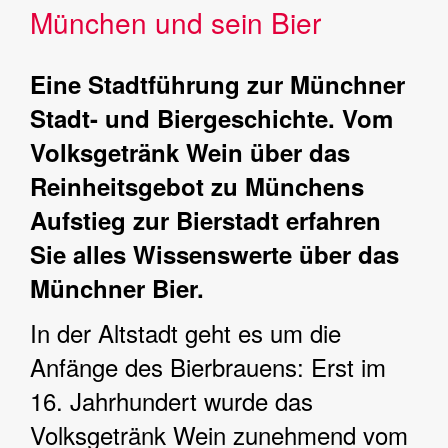
München und sein Bier
Eine Stadtführung zur Münchner
Stadt- und Biergeschichte. Vom
Volksgetränk Wein über das
Reinheitsgebot zu Münchens
Aufstieg zur Bierstadt erfahren
Sie alles Wissenswerte über das
Münchner Bier.
In der Altstadt geht es um die
Anfänge des Bierbrauens: Erst im
16. Jahrhundert wurde das
Volksgetränk Wein zunehmend vom