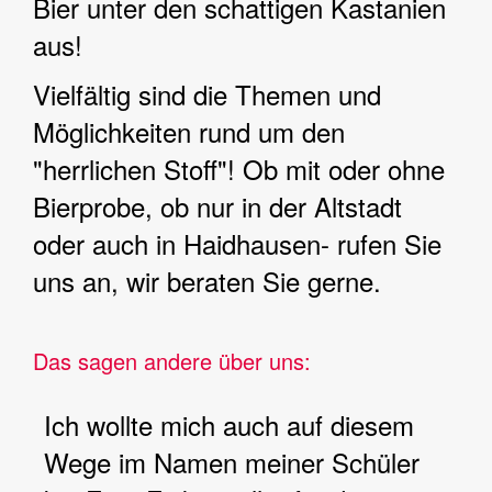
Bier unter den schattigen Kastanien
aus!
Vielfältig sind die Themen und
Möglichkeiten rund um den
"herrlichen Stoff"! Ob mit oder ohne
Bierprobe, ob nur in der Altstadt
oder auch in Haidhausen- rufen Sie
uns an, wir beraten Sie gerne.
Das sagen andere über uns:
Ich wollte mich auch auf diesem
Wege im Namen meiner Schüler