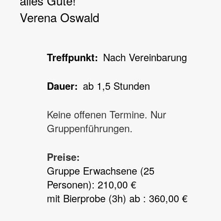
alles Gute!
Verena Oswald
Treffpunkt
Nach Vereinbarung
Dauer
ab 1,5 Stunden
Keine offenen Termine. Nur
Gruppenführungen.
Preise:
Gruppe Erwachsene (25
Personen): 210,00 €
mit Bierprobe (3h) ab : 360,00 €