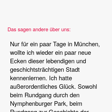
Das sagen andere über uns:
Nur für ein paar Tage in München,
wollte ich wieder ein paar neue
Ecken dieser lebendigen und
geschichtsträchtigen Stadt
kennenlernen. Ich hatte
außerordentliches Glück. Sowohl
beim Rundgang durch den
Nymphenburger Park, beim
Rundgang zur Geschichte der