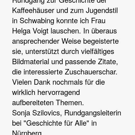
Kaffeehäuser und zum Jugendstil
in Schwabing konnte ich Frau
Helga Voigt lauschen. In überaus
ansprechender Weise begeisterte
sie, unterstützt durch vielfältiges
Bildmaterial und passende Zitate,
die interessierte Zuschauerschar.
Vielen Dank nochmals für die
wirklich hervorragend
aufbereiteten Themen.
Sonja Szilovics, Rundgangsleiterin
bei "Geschichte für Alle" in
Nürnberg