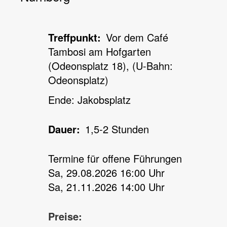
Treffpunkt
Vor dem Café
Tambosi am Hofgarten
(Odeonsplatz 18), (U-Bahn:
Odeonsplatz)
Ende: Jakobsplatz
Dauer
1,5-2 Stunden
Termine für offene Führungen
Sa, 29.08.2026 16:00 Uhr
Sa, 21.11.2026 14:00 Uhr
Preise: