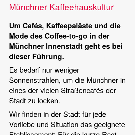
Münchner Kaffeehauskultur
Um Cafés, Kaffeepaläste und die
Mode des Coffee-to-go in der
Münchner Innenstadt geht es bei
dieser Führung.
Es bedarf nur weniger
Sonnenstrahlen, um die Münchner in
eines der vielen Straßencafés der
Stadt zu locken.
Wir finden in der Stadt für jede
Vorliebe und Situation das geeignete
Etablissement: Für die kurze Rast