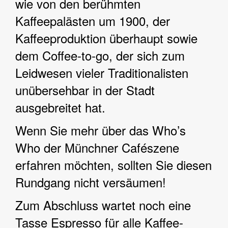
wie von den berühmten
Kaffeepalästen um 1900, der
Kaffeeproduktion überhaupt sowie
dem Coffee-to-go, der sich zum
Leidwesen vieler Traditionalisten
unübersehbar in der Stadt
ausgebreitet hat.
Wenn Sie mehr über das Who’s
Who der Münchner Cafészene
erfahren möchten, sollten Sie diesen
Rundgang nicht versäumen!
Zum Abschluss wartet noch eine
Tasse Espresso für alle Kaffee-