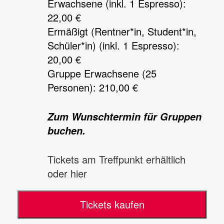
Erwachsene (inkl. 1 Espresso):
22,00 €
Ermäßigt (Rentner*in, Student*in,
Schüler*in) (inkl. 1 Espresso):
20,00 €
Gruppe Erwachsene (25
Personen): 210,00 €
Zum Wunschtermin für Gruppen
buchen.
Tickets am Treffpunkt erhältlich
oder hier
Tickets kaufen