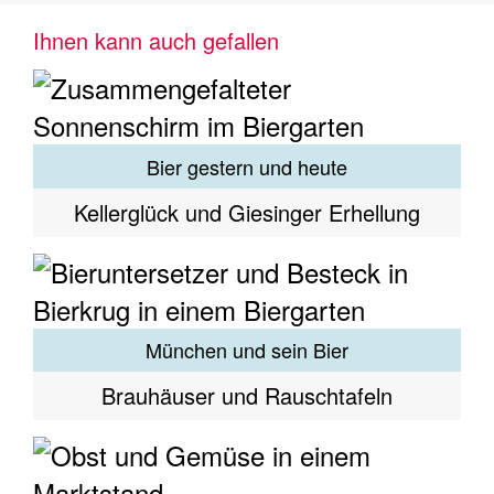
Ihnen kann auch gefallen
Bier gestern und heute
Kellerglück und Giesinger Erhellung
München und sein Bier
Brauhäuser und Rauschtafeln