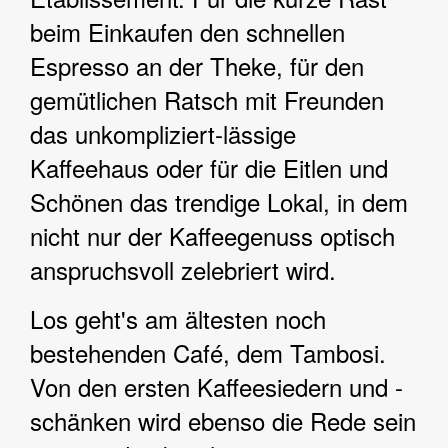
beim Einkaufen den schnellen
Espresso an der Theke, für den
gemütlichen Ratsch mit Freunden
das unkompliziert-lässige
Kaffeehaus oder für die Eitlen und
Schönen das trendige Lokal, in dem
nicht nur der Kaffeegenuss optisch
anspruchsvoll zelebriert wird.
Los geht's am ältesten noch
bestehenden Café, dem Tambosi.
Von den ersten Kaffeesiedern und -
schänken wird ebenso die Rede sein