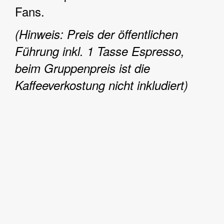
Fans.
(Hinweis: Preis der öffentlichen
Führung inkl. 1 Tasse Espresso,
beim Gruppenpreis ist die
Kaffeeverkostung nicht inkludiert)