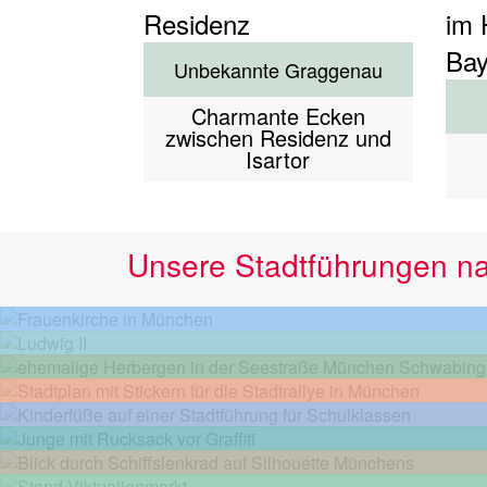
Unbekannte Graggenau
Charmante Ecken
zwischen Residenz und
Isartor
Unsere Stadtführungen n