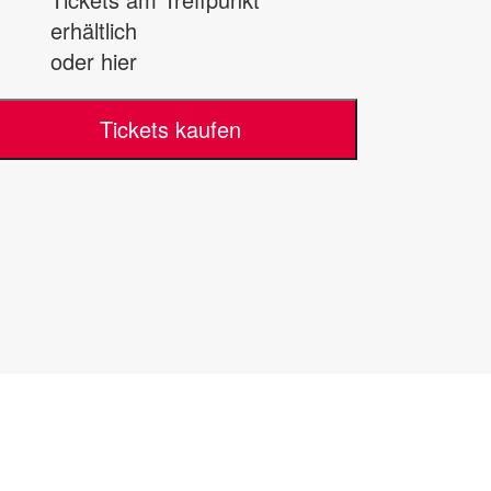
erhältlich
oder hier
Tickets kaufen