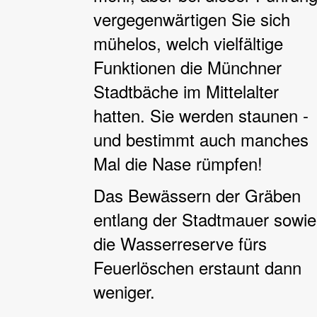
vergegenwärtigen Sie sich
mühelos, welch vielfältige
Funktionen die Münchner
Stadtbäche im Mittelalter
hatten. Sie werden staunen -
und bestimmt auch manches
Mal die Nase rümpfen!
Das Bewässern der Gräben
entlang der Stadtmauer sowie
die Wasserreserve fürs
Feuerlöschen erstaunt dann
weniger.