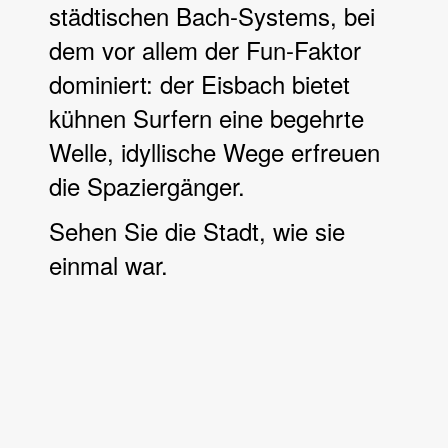
städtischen Bach-Systems, bei
dem vor allem der Fun-Faktor
dominiert: der Eisbach bietet
kühnen Surfern eine begehrte
Welle, idyllische Wege erfreuen
die Spaziergänger.
Sehen Sie die Stadt, wie sie
einmal war.