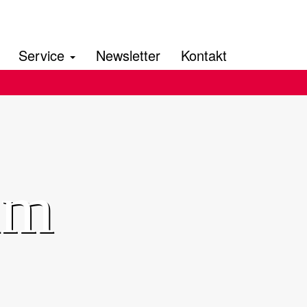
Service
Newsletter
Kontakt
um