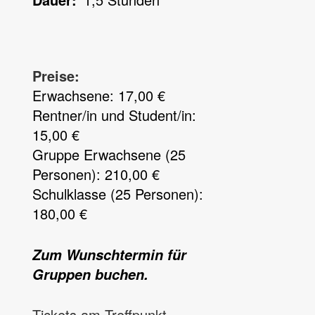
Preise:
Erwachsene: 17,00 €
Rentner/in und Student/in:
15,00 €
Gruppe Erwachsene (25
Personen): 210,00 €
Schulklasse (25 Personen):
180,00 €
Zum Wunschtermin für
Gruppen buchen.
Tickets am Treffpunkt