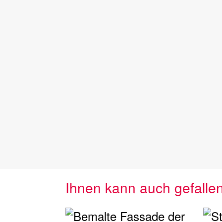
Ihnen kann auch gefalle