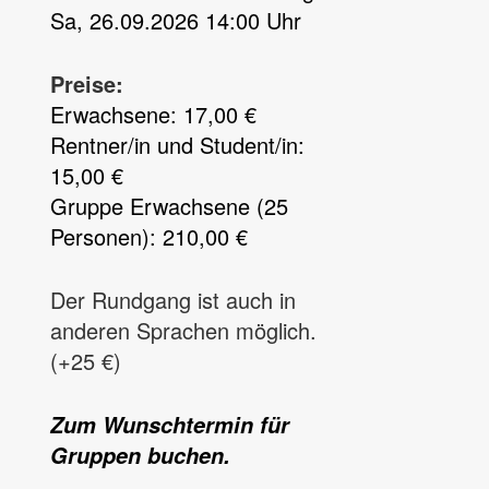
Sa, 26.09.2026 14:00 Uhr
Preise:
Erwachsene: 17,00 €
Rentner/in und Student/in:
15,00 €
Gruppe Erwachsene (25
Personen): 210,00 €
Der Rundgang ist auch in
anderen Sprachen möglich.
(+25 €)
Zum Wunschtermin für
Gruppen buchen.