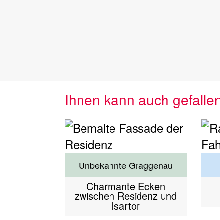
Ihnen kann auch gefalle
Unbekannte Graggenau
Charmante Ecken
zwischen Residenz und
Isartor