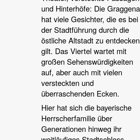
und Hinterhöfe: Die Graggen
hat viele Gesichter, die es bei
der Stadtführung durch die
östliche Altstadt zu entdecken
gilt. Das Viertel wartet mit
großen Sehenswürdigkeiten
auf, aber auch mit vielen
versteckten und
überraschenden Ecken.
Hier hat sich die bayerische
Herrscherfamilie über
Generationen hinweg ihr
weitläufiges Stadtschloss