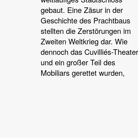
gebaut. Eine Zäsur in der
Geschichte des Prachtbaus
stellten die Zerstörungen im
Zweiten Weltkrieg dar. Wie
dennoch das Cuvilliés-Theate
und ein großer Teil des
Mobiliars gerettet wurden,