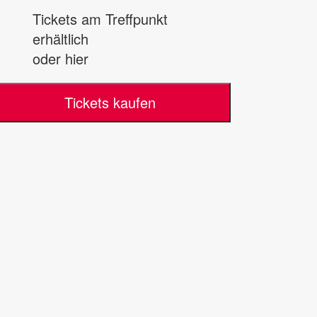
Tickets am Treffpunkt
erhältlich
oder hier
Tickets kaufen