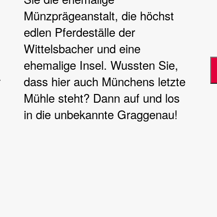
Münzprägeanstalt, die höchst
edlen Pferdeställe der
Wittelsbacher und eine
ehemalige Insel. Wussten Sie,
r
dass hier auch Münchens letzte
Mühle steht? Dann auf und los
in die unbekannte Graggenau!