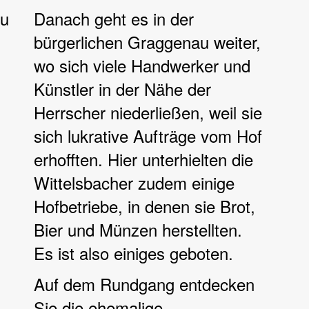
au
Danach geht es in der
bürgerlichen Graggenau weiter,
wo sich viele Handwerker und
Künstler in der Nähe der
Herrscher niederließen, weil sie
sich lukrative Aufträge vom Hof
erhofften. Hier unterhielten die
Wittelsbacher zudem einige
Hofbetriebe, in denen sie Brot,
Bier und Münzen herstellten.
Es ist also einiges geboten.
Auf dem Rundgang entdecken
Sie die ehemalige