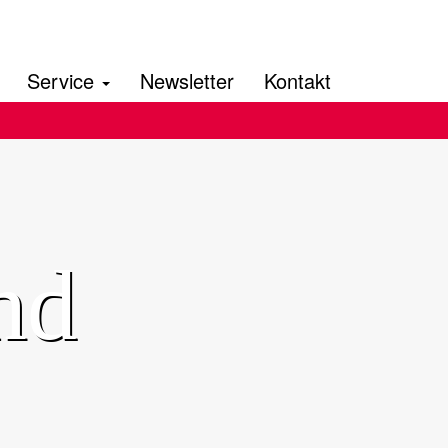
Service
Newsletter
Kontakt
nd