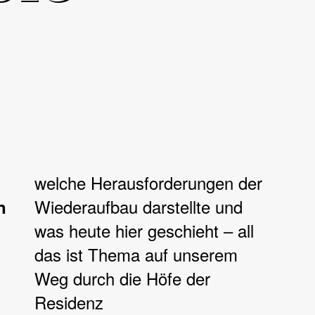
welche Herausforderungen der
Wiederaufbau darstellte und
n
was heute hier geschieht – all
das ist Thema auf unserem
Weg durch die Höfe der
Residenz