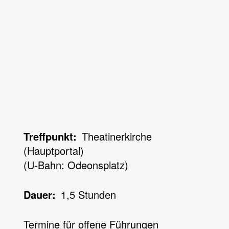
Treffpunkt
Theatinerkirche
(Hauptportal)
(U-Bahn: Odeonsplatz)
Dauer
1,5 Stunden
Termine für offene Führungen