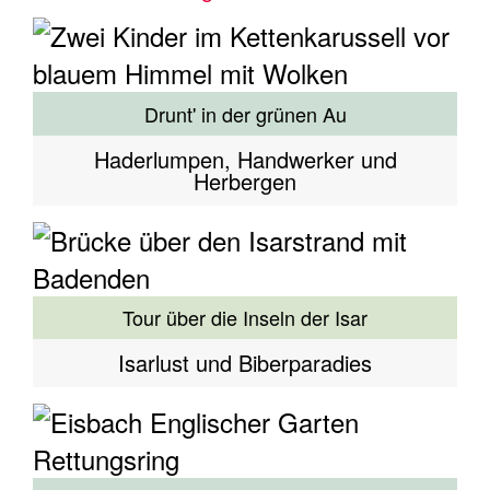
Drunt' in der grünen Au
Haderlumpen, Handwerker und
Herbergen
Tour über die Inseln der Isar
Isarlust und Biberparadies