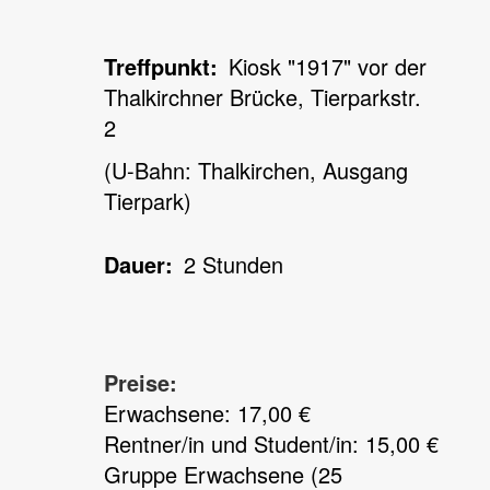
Treffpunkt
Kiosk "1917" vor der
Thalkirchner Brücke, Tierparkstr.
2
(U-Bahn: Thalkirchen, Ausgang
Tierpark)
Dauer
2 Stunden
Preise:
Erwachsene: 17,00 €
Rentner/in und Student/in: 15,00 €
Gruppe Erwachsene (25