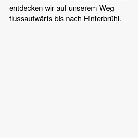
entdecken wir auf unserem Weg
flussaufwärts bis nach Hinterbrühl.