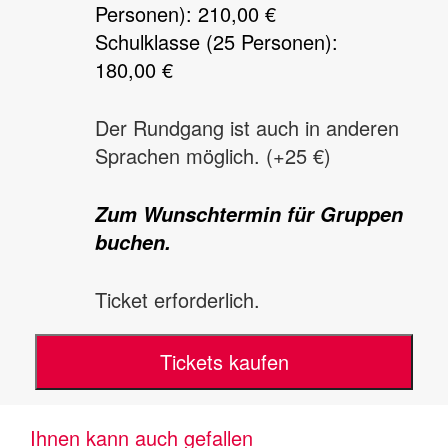
Personen): 210,00 €
Schulklasse (25 Personen):
180,00 €
Der Rundgang ist auch in anderen
Sprachen möglich. (+25 €)
Zum Wunschtermin für Gruppen
buchen.
Ticket erforderlich.
Tickets kaufen
Ihnen kann auch gefallen