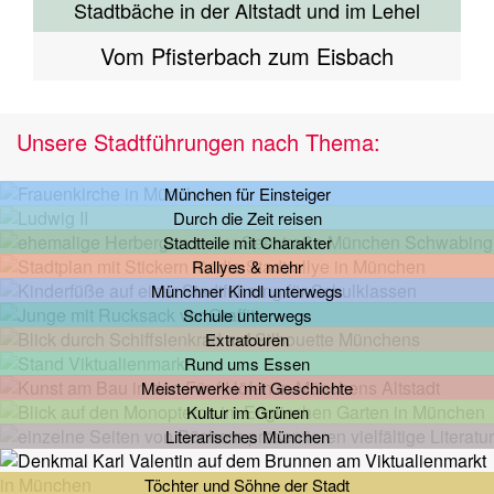
Stadtbäche in der Altstadt und im Lehel
Vom Pfisterbach zum Eisbach
Unsere Stadtführungen nach Thema:
München für Einsteiger
Durch die Zeit reisen
Stadtteile mit Charakter
Rallyes & mehr
Münchner Kindl unterwegs
Schule unterwegs
Extratouren
Rund ums Essen
Meisterwerke mit Geschichte
Kultur im Grünen
Literarisches München
Töchter und Söhne der Stadt