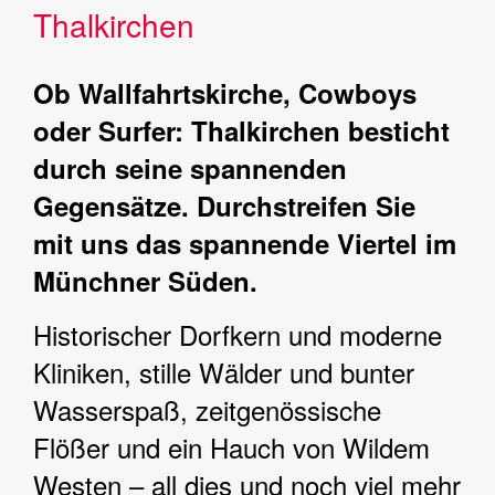
Thalkirchen
Ob Wallfahrtskirche, Cowboys
oder Surfer: Thalkirchen besticht
durch seine spannenden
Gegensätze. Durchstreifen Sie
mit uns das spannende Viertel im
Münchner Süden.
Historischer Dorfkern und moderne
Kliniken, stille Wälder und bunter
Wasserspaß, zeitgenössische
Flößer und ein Hauch von Wildem
Westen – all dies und noch viel mehr