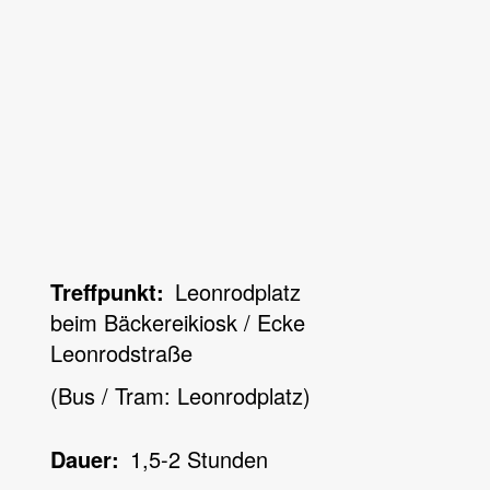
Treffpunkt
Leonrodplatz
beim Bäckereikiosk / Ecke
Leonrodstraße
(Bus / Tram: Leonrodplatz)
Dauer
1,5-2 Stunden