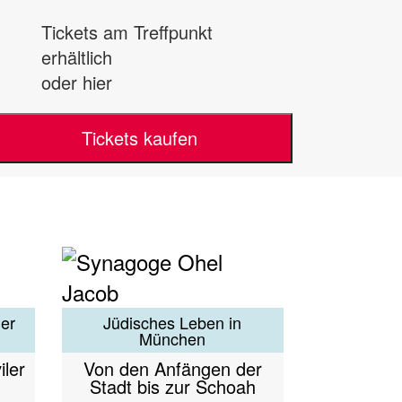
Tickets am Treffpunkt
erhältlich
oder hier
Tickets kaufen
ler
Jüdisches Leben in
München
iler
Von den Anfängen der
Stadt bis zur Schoah