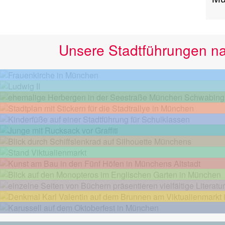
Unsere Stadtführungen n