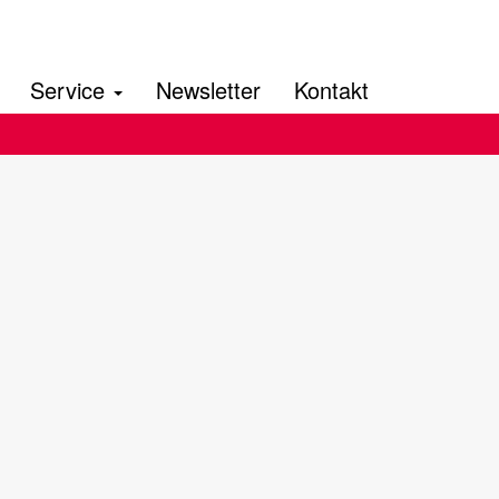
Service
Newsletter
Kontakt