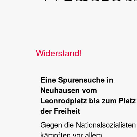
Widerstand!
Eine Spurensuche in
Neuhausen vom
Leonrodplatz bis zum Platz
der Freiheit
Gegen die Nationalsozialisten
kämpften vor allem