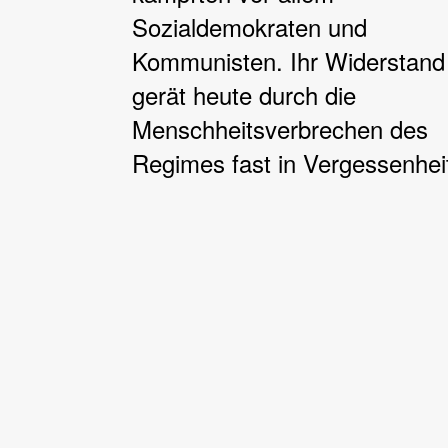
Sozialdemokraten und
Kommunisten. Ihr Widerstand
gerät heute durch die
Menschheitsverbrechen des
Regimes fast in Vergessenhei