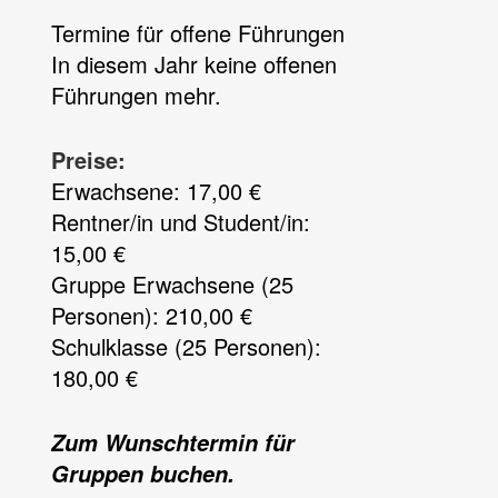
Termine für offene Führungen
Preise:
Erwachsene: 17,00 €
Rentner/in und Student/in:
15,00 €
Gruppe Erwachsene (25
Personen): 210,00 €
Schulklasse (25 Personen):
180,00 €
Zum Wunschtermin für
Gruppen buchen.