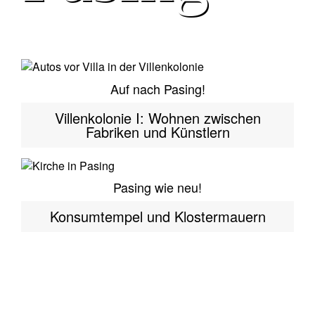
Auf nach Pasing!
Villenkolonie I: Wohnen zwischen
Fabriken und Künstlern
Pasing wie neu!
Konsumtempel und Klostermauern