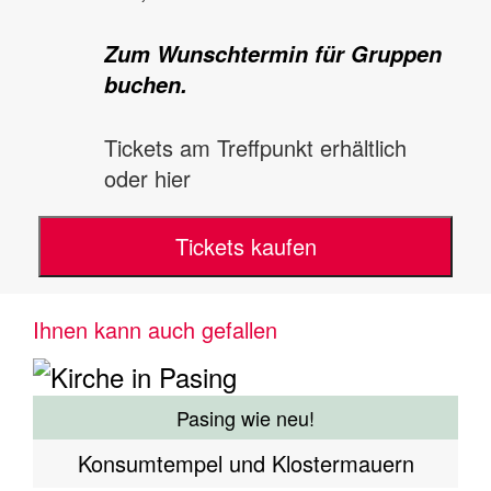
Zum Wunschtermin für Gruppen
buchen.
Tickets am Treffpunkt erhältlich
oder hier
Tickets kaufen
Ihnen kann auch gefallen
Pasing wie neu!
Konsumtempel und Klostermauern