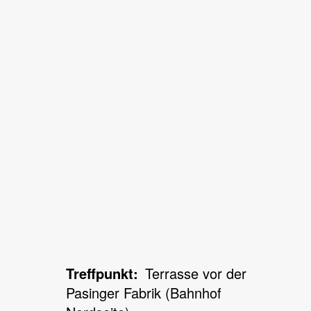
Treffpunkt
Terrasse vor der
Pasinger Fabrik (Bahnhof