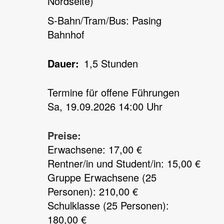
Nordseite)
S-Bahn/Tram/Bus: Pasing
Bahnhof
Dauer
1,5 Stunden
Termine für offene Führungen
Sa, 19.09.2026 14:00 Uhr
Preise:
Erwachsene: 17,00 €
Rentner/in und Student/in: 15,00 €
Gruppe Erwachsene (25
Personen): 210,00 €
Schulklasse (25 Personen):
180,00 €