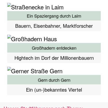
Ein Spaziergang durch Laim
Bauern, Eisenbahner, Marktforscher
Großhadern entdecken
Hightech im Dorf der Millionenbauern
Gern durch Gern
Ein (un-)bekanntes Viertel