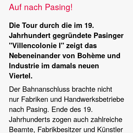
Auf nach Pasing!
Die Tour durch die im 19.
Jahrhundert gegründete Pasinger
"Villencolonie I" zeigt das
Nebeneinander von Bohème und
Industrie im damals neuen
Viertel.
Der Bahnanschluss brachte nicht
nur Fabriken und Handwerksbetriebe
nach Pasing. Ende des 19.
Jahrhunderts zogen auch zahlreiche
Beamte, Fabrikbesitzer und Künstler