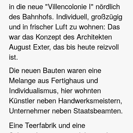
in die neue "Villencolonie I" nördlich
des Bahnhofs. Individuell, großzügig
und in frischer Luft zu wohnen: Das
war das Konzept des Architekten
August Exter, das bis heute reizvoll
ist.
Die neuen Bauten waren eine
Melange aus Fertighaus und
Individualismus, hier wohnten
Künstler neben Handwerksmeistern,
Unternehmer neben Staatsbeamten.
Eine Teerfabrik und eine