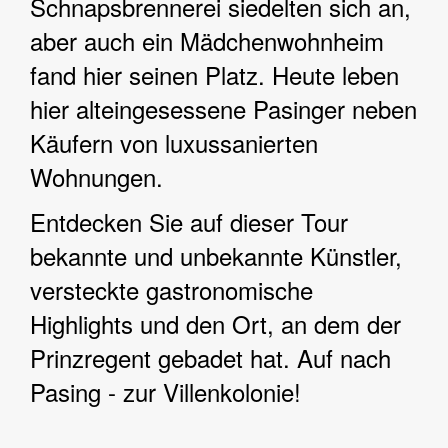
Schnapsbrennerei siedelten sich an,
aber auch ein Mädchenwohnheim
fand hier seinen Platz. Heute leben
hier alteingesessene Pasinger neben
Käufern von luxussanierten
Wohnungen.
Entdecken Sie auf dieser Tour
bekannte und unbekannte Künstler,
versteckte gastronomische
Highlights und den Ort, an dem der
Prinzregent gebadet hat. Auf nach
Pasing - zur Villenkolonie!