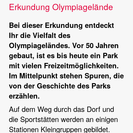
Erkundung Olympiagelände
Bei dieser Erkundung entdeckt
Ihr die Vielfalt des
Olympiageländes. Vor 50 Jahren
gebaut, ist es bis heute ein Park
mit vielen Freizeitmöglichkeiten.
Im Mittelpunkt stehen Spuren, die
von der Geschichte des Parks
erzählen.
Auf dem Weg durch das Dorf und
die Sportstätten werden an einigen
Stationen Kleingruppen gebildet.