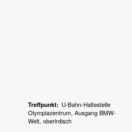
Treffpunkt
U-Bahn-Haltestelle
Olympiazentrum, Ausgang BMW-
Welt, oberirdisch