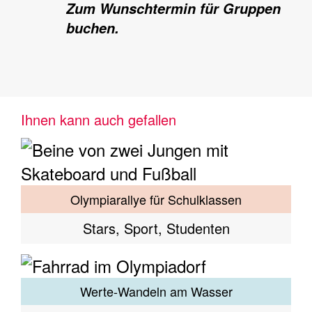
Zum Wunschtermin für Gruppen
buchen.
Ihnen kann auch gefallen
Olympiarallye für Schulklassen
Stars, Sport, Studenten
Werte-Wandeln am Wasser