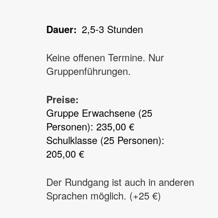
Dauer
2,5-3 Stunden
Keine offenen Termine. Nur
Gruppenführungen.
Preise:
Gruppe Erwachsene (25
Personen): 235,00 €
Schulklasse (25 Personen):
205,00 €
Der Rundgang ist auch in anderen
Sprachen möglich. (+25 €)