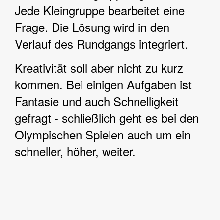
Jede Kleingruppe bearbeitet eine
Frage. Die Lösung wird in den
Verlauf des Rundgangs integriert.
Kreativität soll aber nicht zu kurz
kommen. Bei einigen Aufgaben ist
Fantasie und auch Schnelligkeit
gefragt - schließlich geht es bei den
Olympischen Spielen auch um ein
schneller, höher, weiter.