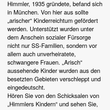
Himmler, 1935 gründete, befand sich
in München. Von hier aus sollte
„arischer“ Kinderreichtum gefördert
werden. Unterstützt wurden unter
dem Anschein sozialer Fürsorge
nicht nur SS-Familien, sondern vor
allem auch unverheiratete,
schwangere Frauen. „Arisch“
aussehende Kinder wurden aus den
besetzten Gebieten verschleppt und
eingedeutscht.
Hören Sie von den Schicksalen von
„Himmlers Kindern“ und sehen Sie,