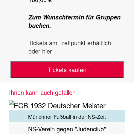
Zum Wunschtermin für Gruppen
buchen.
Tickets am Treffpunkt erhältlich
oder hier
Tickets kaufen
Ihnen kann auch gefallen
Münchner Fußball in der NS-Zeit
NS-Verein gegen "Judenclub"