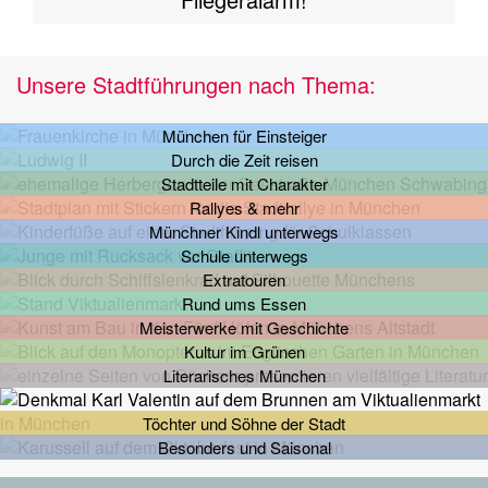
Unsere Stadtführungen nach Thema:
München für Einsteiger
Durch die Zeit reisen
Stadtteile mit Charakter
Rallyes & mehr
Münchner Kindl unterwegs
Schule unterwegs
Extratouren
Rund ums Essen
Meisterwerke mit Geschichte
Kultur im Grünen
Literarisches München
Töchter und Söhne der Stadt
Besonders und Saisonal