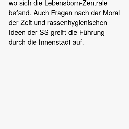
wo sich die Lebensborn-Zentrale
befand. Auch Fragen nach der Moral
der Zeit und rassenhygienischen
Ideen der SS greift die Führung
durch die Innenstadt auf.