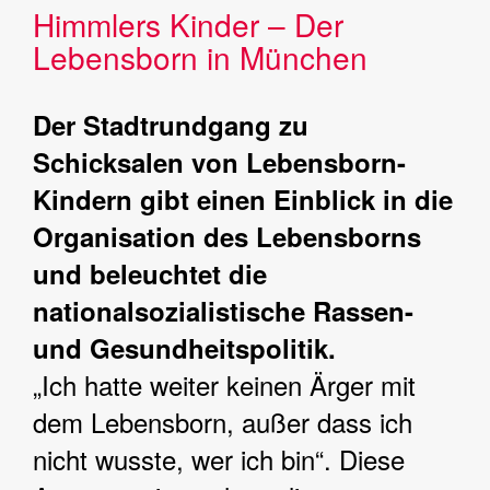
Himmlers Kinder – Der
Lebensborn in München
Der Stadtrundgang zu
Schicksalen von Lebensborn-
Kindern gibt einen Einblick in die
Organisation des Lebensborns
und beleuchtet die
nationalsozialistische Rassen-
und Gesundheitspolitik.
„Ich hatte weiter keinen Ärger mit
dem Lebensborn, außer dass ich
nicht wusste, wer ich bin“. Diese