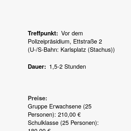
Treffpunkt
Vor dem
Polizeipräsidium, Ettstraße 2
(U-/S-Bahn: Karlsplatz (Stachus))
Dauer
1,5-2 Stunden
Preise:
Gruppe Erwachsene (25
Personen): 210,00 €
Schulklasse (25 Personen):
180,00 €