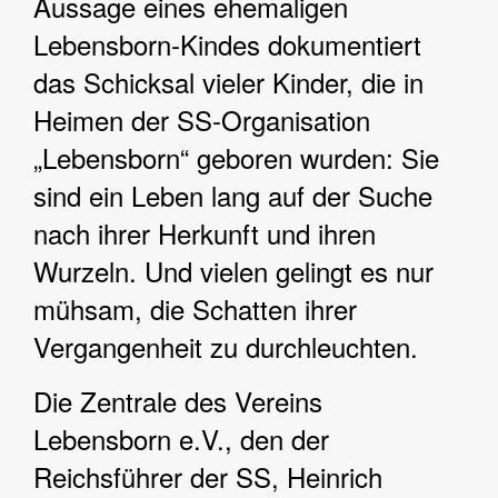
Aussage eines ehemaligen
Lebensborn-Kindes dokumentiert
das Schicksal vieler Kinder, die in
Heimen der SS-Organisation
„Lebensborn“ geboren wurden: Sie
sind ein Leben lang auf der Suche
nach ihrer Herkunft und ihren
Wurzeln. Und vielen gelingt es nur
mühsam, die Schatten ihrer
Vergangenheit zu durchleuchten.
Die Zentrale des Vereins
Lebensborn e.V., den der
Reichsführer der SS, Heinrich