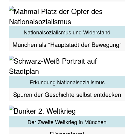
Nationalsozialismus und Widerstand
München als "Hauptstadt der Bewegung"
Erkundung Nationalsozialismus
Spuren der Geschichte selbst entdecken
Der Zweite Weltkrieg in München
Fliegeralarm!