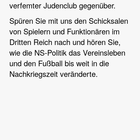
verfemter Judenclub gegenüber.
Spüren Sie mit uns den Schicksalen
von Spielern und Funktionären im
Dritten Reich nach und hören Sie,
wie die NS-Politik das Vereinsleben
und den Fußball bis weit in die
Nachkriegszeit veränderte.