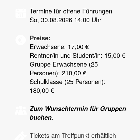
Termine für offene Führungen
So, 30.08.2026 14:00 Uhr
Preise:
Erwachsene: 17,00 €
Rentner/in und Student/in: 15,00 €
Gruppe Erwachsene (25
Personen): 210,00 €
Schulklasse (25 Personen):
180,00 €
Zum Wunschtermin für Gruppen
buchen.
Tickets am Treffpunkt erhältlich