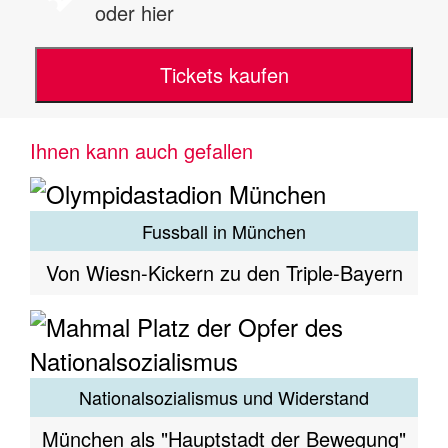
oder hier
Tickets kaufen
Ihnen kann auch gefallen
Fussball in München
Von Wiesn-Kickern zu den Triple-Bayern
Nationalsozialismus und Widerstand
München als "Hauptstadt der Bewegung"