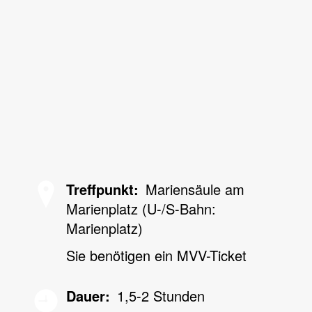
Treffpunkt
Mariensäule am
Marienplatz (U-/S-Bahn:
Marienplatz)
Sie benötigen ein MVV-Ticket
Dauer
1,5-2 Stunden