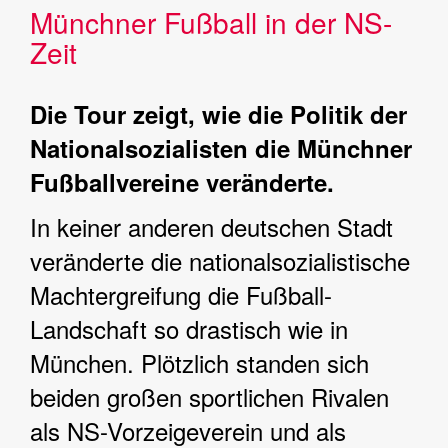
Münchner Fußball in der NS-
Zeit
Die Tour zeigt, wie die Politik der
Nationalsozialisten die Münchner
Fußballvereine veränderte.
In keiner anderen deutschen Stadt
veränderte die nationalsozialistische
Machtergreifung die Fußball-
Landschaft so drastisch wie in
München. Plötzlich standen sich
beiden großen sportlichen Rivalen
als NS-Vorzeigeverein und als