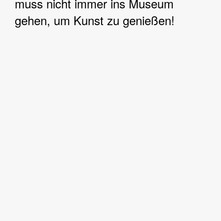
muss nicht immer ins Museum
gehen, um Kunst zu genießen!