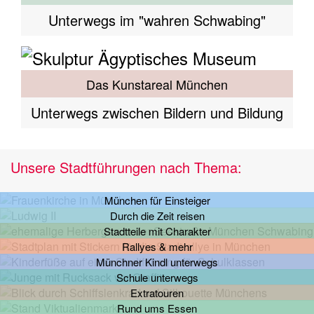
Unterwegs im "wahren Schwabing"
Das Kunstareal München
Unterwegs zwischen Bildern und Bildung
Unsere Stadtführungen nach Thema:
München für Einsteiger
Durch die Zeit reisen
Stadtteile mit Charakter
Rallyes & mehr
Münchner Kindl unterwegs
Schule unterwegs
Extratouren
Rund ums Essen