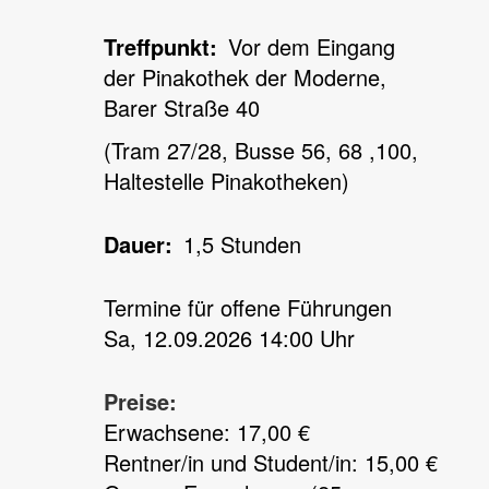
Treffpunkt
Vor dem Eingang
der Pinakothek der Moderne,
Barer Straße 40
(Tram 27/28, Busse 56, 68 ,100,
Haltestelle Pinakotheken)
Dauer
1,5 Stunden
Termine für offene Führungen
Sa, 12.09.2026 14:00 Uhr
Preise:
Erwachsene: 17,00 €
Rentner/in und Student/in: 15,00 €