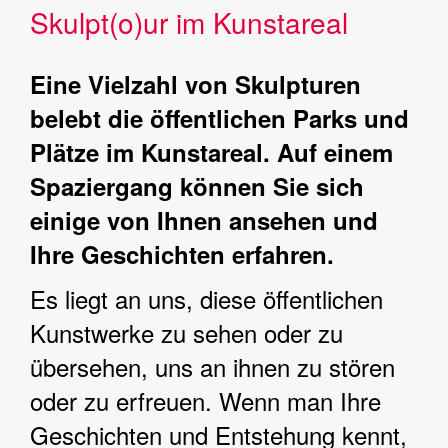
Skulpt(o)ur im Kunstareal
Eine Vielzahl von Skulpturen
belebt die öffentlichen Parks und
Plätze im Kunstareal. Auf einem
Spaziergang können Sie sich
einige von Ihnen ansehen und
Ihre Geschichten erfahren.
Es liegt an uns, diese öffentlichen
Kunstwerke zu sehen oder zu
übersehen, uns an ihnen zu stören
oder zu erfreuen. Wenn man Ihre
Geschichten und Entstehung kennt,