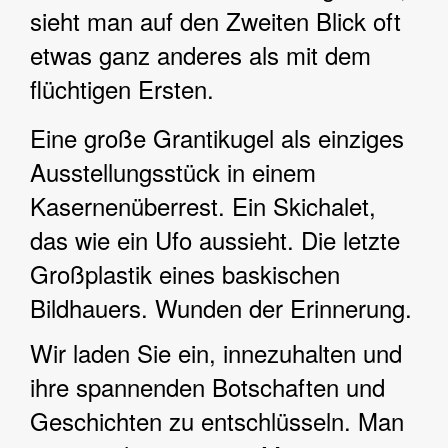
sieht man auf den Zweiten Blick oft
etwas ganz anderes als mit dem
flüchtigen Ersten.
Eine große Grantikugel als einziges
Ausstellungsstück in einem
Kasernenüberrest. Ein Skichalet,
das wie ein Ufo aussieht. Die letzte
Großplastik eines baskischen
Bildhauers. Wunden der Erinnerung.
Wir laden Sie ein, innezuhalten und
ihre spannenden Botschaften und
Geschichten zu entschlüsseln. Man