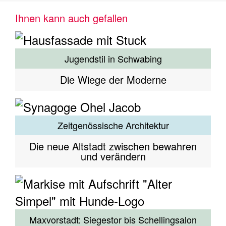
Ihnen kann auch gefallen
Jugendstil in Schwabing
Die Wiege der Moderne
Zeitgenössische Architektur
Die neue Altstadt zwischen bewahren
und verändern
Maxvorstadt: Siegestor bis Schellingsalon