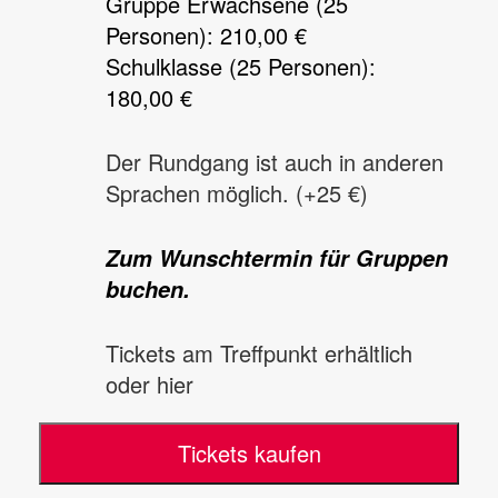
Gruppe Erwachsene (25
Personen): 210,00 €
Schulklasse (25 Personen):
180,00 €
Der Rundgang ist auch in anderen
Sprachen möglich. (+25 €)
Zum Wunschtermin für Gruppen
buchen.
Tickets am Treffpunkt erhältlich
oder hier
Tickets kaufen