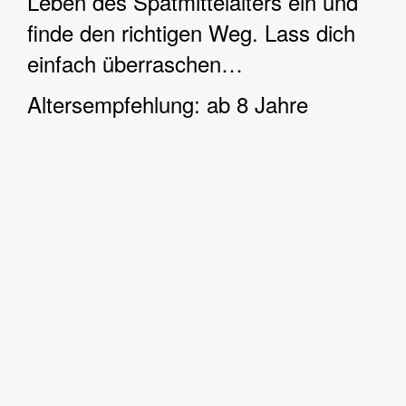
Leben des Spätmittelalters ein und
finde den richtigen Weg. Lass dich
einfach überraschen…
Altersempfehlung: ab 8 Jahre