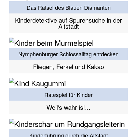
Das Rätsel des Blauen Diamanten
Kinderdetektive auf Spurensuche in der
Altstadt
Nymphenburger Schlossalltag entdecken
Fliegen, Ferkel und Kakao
Ratespiel für Kinder
Weil's wahr is!...
Kinderführung durch die Altstadt