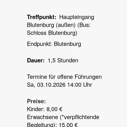
Treffpunkt
Haupteingang
Blutenburg (außen) (Bus:
Schloss Blutenburg)
Endpunkt: Blutenburg
Dauer
1,5 Stunden
Termine für offene Führungen
Sa, 03.10.2026 14:00 Uhr
Preise:
Kinder: 8,00 €
Erwachsene (*verpflichtende
Begleitung): 15,00 €