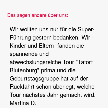
Das sagen andere über uns:
Wir wollten uns nur für die Super-
Führung gestern bedanken. Wir -
Kinder und Eltern- fanden die
spannende und
abwechslungsreiche Tour "Tatort
Blutenburg" prima und die
Geburtstagsgruppe hat auf der
Rückfahrt schon überlegt, welche
Tour nächstes Jahr gemacht wird.
Martina D.