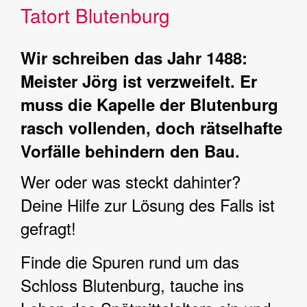
Tatort Blutenburg
Wir schreiben das Jahr 1488:
Meister Jörg ist verzweifelt. Er
muss die Kapelle der Blutenburg
rasch vollenden, doch rätselhafte
Vorfälle behindern den Bau.
Wer oder was steckt dahinter?
Deine Hilfe zur Lösung des Falls ist
gefragt!
Finde die Spuren rund um das
Schloss Blutenburg, tauche ins