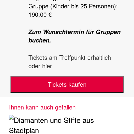
Gruppe (Kinder bis 25 Personen):
190,00 €
Zum Wunschtermin für Gruppen
buchen.
Tickets am Treffpunkt erhältlich
oder hier
Tickets kaufen
Ihnen kann auch gefallen