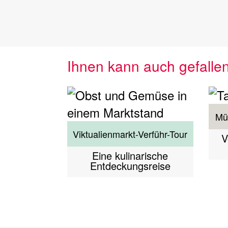
Ihnen kann auch gefalle
Mü
Viktualienmarkt-Verführ-Tour
V
Eine kulinarische
Entdeckungsreise