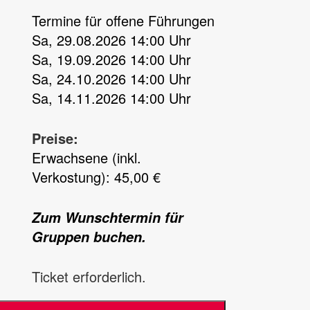
Termine für offene Führungen
Sa, 29.08.2026 14:00 Uhr
Sa, 19.09.2026 14:00 Uhr
Sa, 24.10.2026 14:00 Uhr
Sa, 14.11.2026 14:00 Uhr
Preise:
Erwachsene (inkl.
Verkostung): 45,00 €
Zum Wunschtermin für
Gruppen buchen.
Ticket erforderlich.