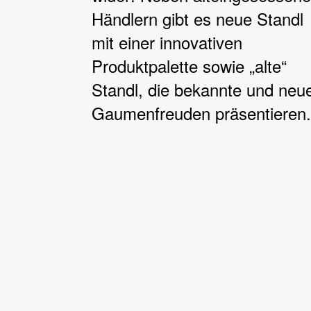
Händlern gibt es neue Standl
mit einer innovativen
Produktpalette sowie „alte“
Standl, die bekannte und neu
Gaumenfreuden präsentieren.