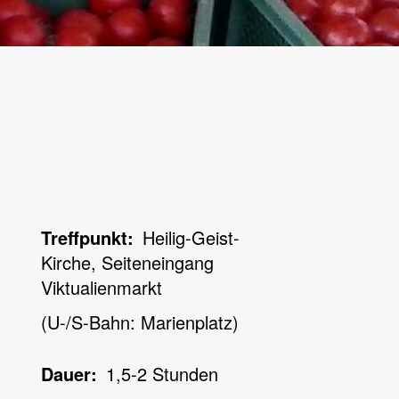
Treffpunkt
Heilig-Geist-
Kirche, Seiteneingang
Viktualienmarkt
(U-/S-Bahn: Marienplatz)
Dauer
1,5-2 Stunden