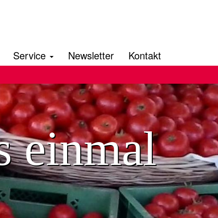
Service
Newsletter
Kontakt
s einmal