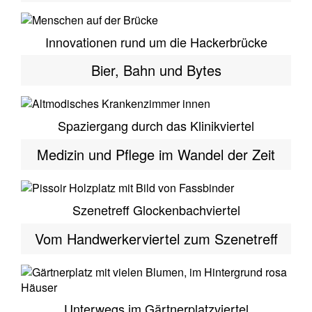
Innovationen rund um die Hackerbrücke
Bier, Bahn und Bytes
Spaziergang durch das Klinikviertel
Medizin und Pflege im Wandel der Zeit
Szenetreff Glockenbachviertel
Vom Handwerkerviertel zum Szenetreff
Unterwegs im Gärtnerplatzviertel