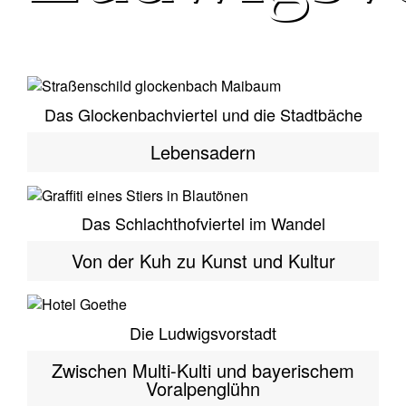
Das Glockenbachviertel und die Stadtbäche
Lebensadern
Das Schlachthofviertel im Wandel
Von der Kuh zu Kunst und Kultur
Die Ludwigsvorstadt
Zwischen Multi-Kulti und bayerischem
Voralpenglühn