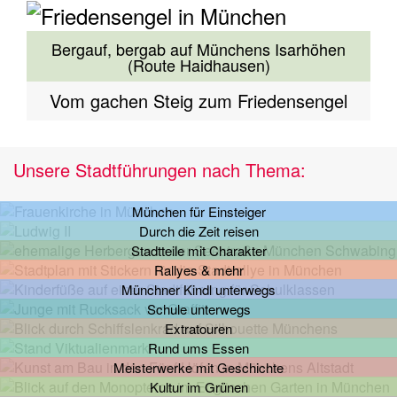
Bergauf, bergab auf Münchens Isarhöhen
(Route Haidhausen)
Vom gachen Steig zum Friedensengel
Unsere Stadtführungen nach Thema:
München für Einsteiger
Durch die Zeit reisen
Stadtteile mit Charakter
Rallyes & mehr
Münchner Kindl unterwegs
Schule unterwegs
Extratouren
Rund ums Essen
Meisterwerke mit Geschichte
Kultur im Grünen