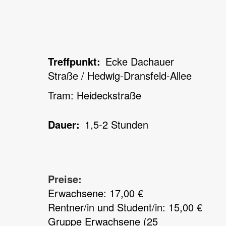
Treffpunkt
Ecke Dachauer
Straße / Hedwig-Dransfeld-Allee
Tram: Heideckstraße
Dauer
1,5-2 Stunden
Preise:
Erwachsene: 17,00 €
Rentner/in und Student/in: 15,00 €
Gruppe Erwachsene (25