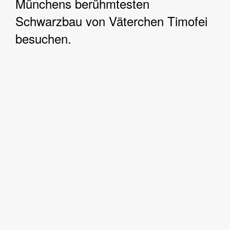
Münchens berühmtesten
Schwarzbau von Väterchen Timofei
besuchen.