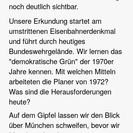
noch deutlich sichtbar.
Unsere Erkundung startet am
umstrittenen Eisenbahnerdenkmal
und führt durch heutiges
Bundeswehrgelände. Wir lernen das
"demokratische Grün" der 1970er
Jahre kennen. Mit welchen Mitteln
arbeiteten die Planer von 1972?
Was sind die Herausforderungen
heute?
Auf dem Gipfel lassen wir den Blick
über München schweifen, bevor wir