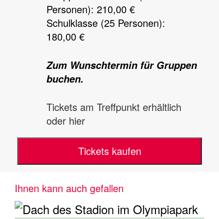
Personen): 210,00 €
Schulklasse (25 Personen):
180,00 €
Zum Wunschtermin für Gruppen
buchen.
Tickets am Treffpunkt erhältlich
oder hier
Tickets kaufen
Ihnen kann auch gefallen