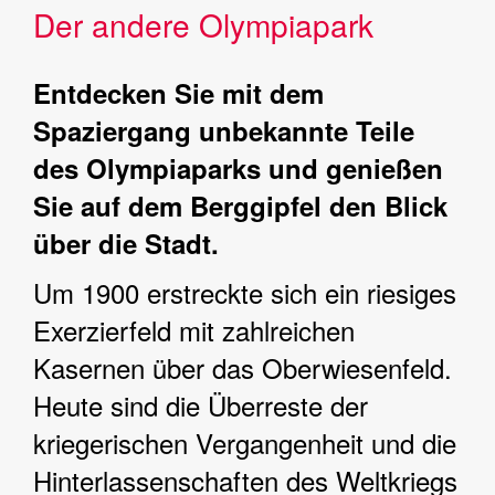
Der andere Olympiapark
Entdecken Sie mit dem
Spaziergang unbekannte Teile
des Olympiaparks und genießen
Sie auf dem Berggipfel den Blick
über die Stadt.
Um 1900 erstreckte sich ein riesiges
Exerzierfeld mit zahlreichen
Kasernen über das Oberwiesenfeld.
Heute sind die Überreste der
kriegerischen Vergangenheit und die
Hinterlassenschaften des Weltkriegs