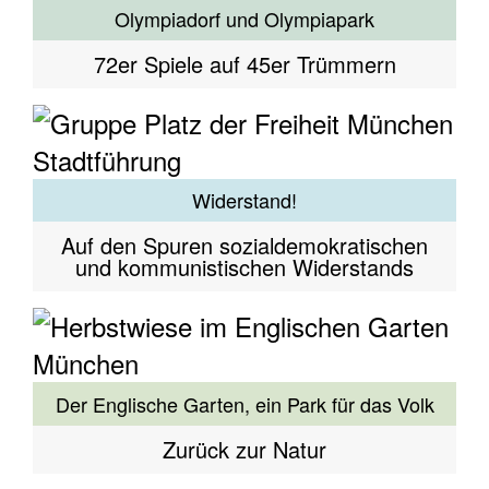
Olympiadorf und Olympiapark
72er Spiele auf 45er Trümmern
Widerstand!
Auf den Spuren sozialdemokratischen
und kommunistischen Widerstands
Der Englische Garten, ein Park für das Volk
Zurück zur Natur