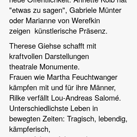
"etwas zu sagen", Gabriele Münter
oder Marianne von Werefkin
zeigen künstlerische Präsenz.
Therese Giehse schafft mit
kraftvollen Darstellungen
theatrale Monumente.
Frauen wie Martha Feuchtwanger
kämpfen mit und für ihre Männer,
Rilke verfällt Lou-Andreas Salomé.
Unterschiedlichste Leben in
bewegten Zeiten: Tragisch, lebendig,
kämpferisch,