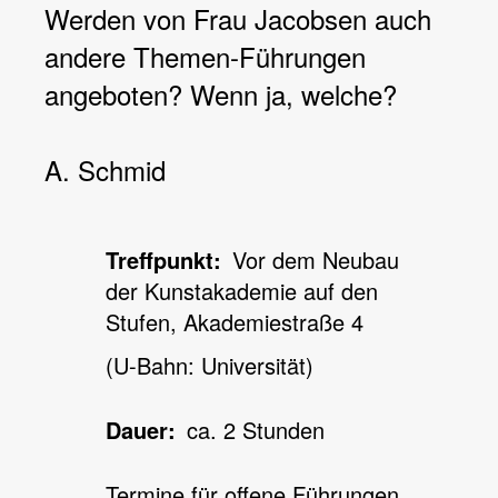
Werden von Frau Jacobsen auch
andere Themen-Führungen
angeboten? Wenn ja, welche?
A. Schmid
Treffpunkt
Vor dem Neubau
der Kunstakademie auf den
Stufen, Akademiestraße 4
(U-Bahn: Universität)
Dauer
ca. 2 Stunden
Termine für offene Führungen