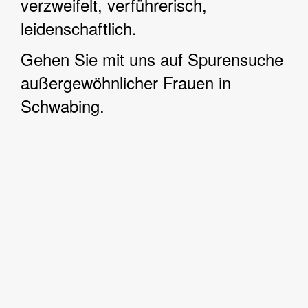
verzweifelt, verführerisch,
leidenschaftlich.
Gehen Sie mit uns auf Spurensuche
außergewöhnlicher Frauen in
Schwabing.