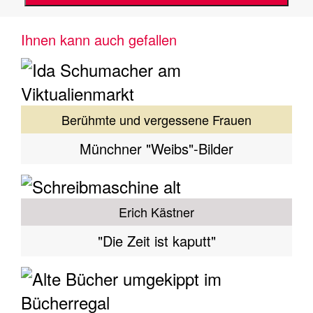
Ihnen kann auch gefallen
Berühmte und vergessene Frauen
Münchner "Weibs"-Bilder
Erich Kästner
"Die Zeit ist kaputt"