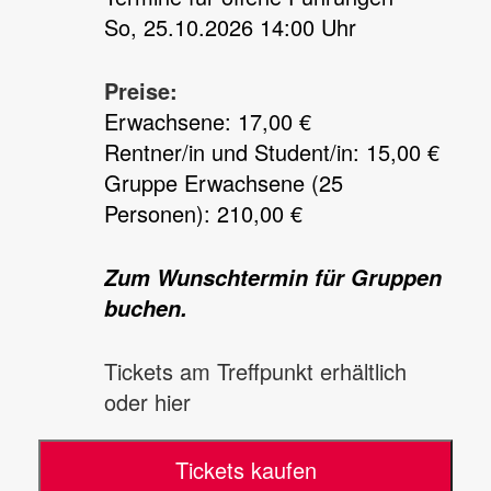
So, 25.10.2026 14:00 Uhr
Preise:
Erwachsene: 17,00 €
Rentner/in und Student/in: 15,00 €
Gruppe Erwachsene (25
Personen): 210,00 €
Zum Wunschtermin für Gruppen
buchen.
Tickets am Treffpunkt erhältlich
oder hier
Tickets kaufen