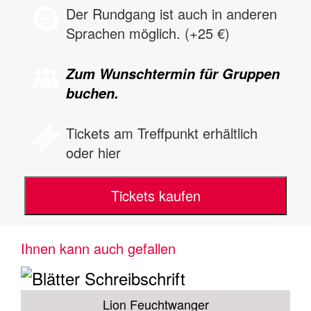
Der Rundgang ist auch in anderen
Sprachen möglich. (+25 €)
Zum Wunschtermin für Gruppen
buchen.
Tickets am Treffpunkt erhältlich
oder hier
Tickets kaufen
Ihnen kann auch gefallen
Lion Feuchtwanger