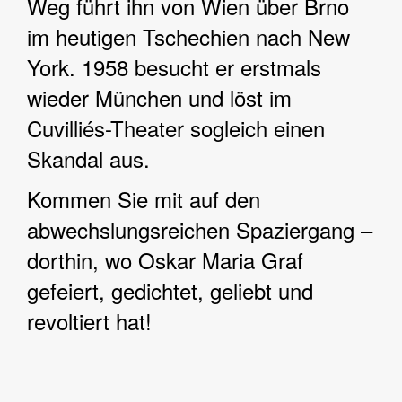
Weg führt ihn von Wien über Brno
im heutigen Tschechien nach New
York. 1958 besucht er erstmals
wieder München und löst im
Cuvilliés-Theater sogleich einen
Skandal aus.
Kommen Sie mit auf den
abwechslungsreichen Spaziergang –
dorthin, wo Oskar Maria Graf
gefeiert, gedichtet, geliebt und
revoltiert hat!