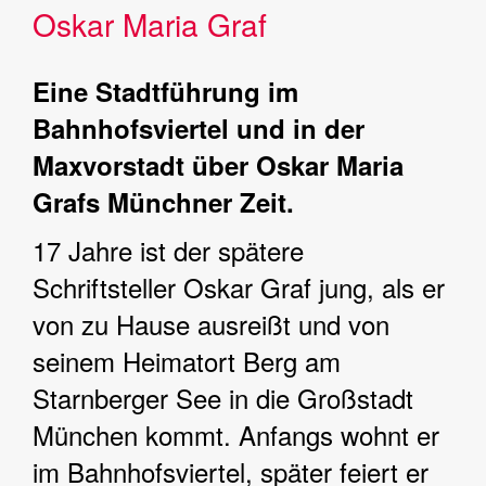
Oskar Maria Graf
Eine Stadtführung im
Bahnhofsviertel und in der
Maxvorstadt über Oskar Maria
Grafs Münchner Zeit.
17 Jahre ist der spätere
Schriftsteller Oskar Graf jung, als er
von zu Hause ausreißt und von
seinem Heimatort Berg am
Starnberger See in die Großstadt
München kommt. Anfangs wohnt er
im Bahnhofsviertel, später feiert er