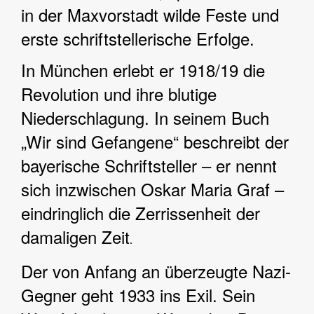
in der Maxvorstadt wilde Feste und
erste schriftstellerische Erfolge.
In München erlebt er 1918/19 die
Revolution und ihre blutige
Niederschlagung. In seinem Buch
„Wir sind Gefangene“ beschreibt der
bayerische Schriftsteller – er nennt
sich inzwischen Oskar Maria Graf –
eindringlich die Zerrissenheit der
damaligen Zeit
.
Der von Anfang an überzeugte Nazi-
Gegner geht 1933 ins Exil. Sein