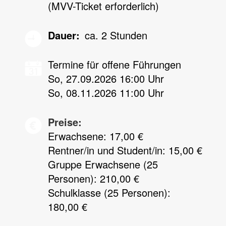
(MVV-Ticket erforderlich)
Dauer
ca. 2 Stunden
Termine für offene Führungen
So, 27.09.2026 16:00 Uhr
So, 08.11.2026 11:00 Uhr
Preise:
Erwachsene: 17,00 €
Rentner/in und Student/in: 15,00 €
Gruppe Erwachsene (25
Personen): 210,00 €
Schulklasse (25 Personen):
180,00 €