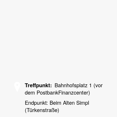
Treffpunkt
Bahnhofsplatz 1 (vor
dem PostbankFinanzcenter)
Endpunkt: Beim Alten Simpl
(Türkenstraße)