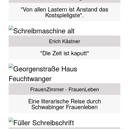
"Von allen Lastern ist Anstand das
Kostspieligste".
Erich Kästner
"Die Zeit ist kaputt"
FrauenZimmer - FrauenLeben
Eine literarische Reise durch
Schwabinger Frauenleben