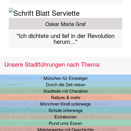
Oskar Maria Graf
"Ich dichtete und lief in der Revolution
herum..."
Unsere Stadtführungen nach Thema:
München für Einsteiger
Durch die Zeit reisen
Stadtteile mit Charakter
Rallyes & mehr
Münchner Kindl unterwegs
Schule unterwegs
Extratouren
Rund ums Essen
Meisterwerke mit Geschichte