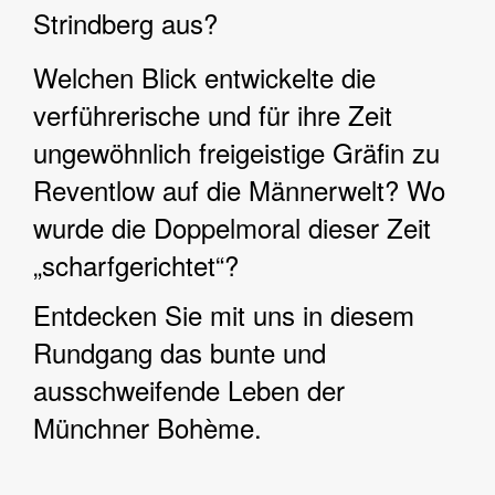
Strindberg aus?
Welchen Blick entwickelte die
verführerische und für ihre Zeit
ungewöhnlich freigeistige Gräfin zu
Reventlow auf die Männerwelt? Wo
wurde die Doppelmoral dieser Zeit
„scharfgerichtet“?
Entdecken Sie mit uns in diesem
Rundgang das bunte und
ausschweifende Leben der
Münchner Bohème.