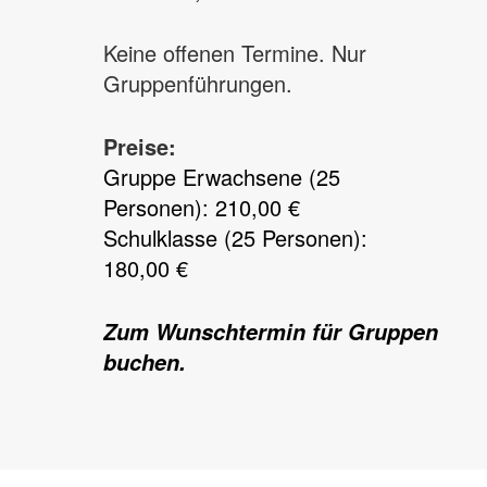
Keine offenen Termine. Nur
Gruppenführungen.
Preise:
Gruppe Erwachsene (25
Personen): 210,00 €
Schulklasse (25 Personen):
180,00 €
Zum Wunschtermin für Gruppen
buchen.