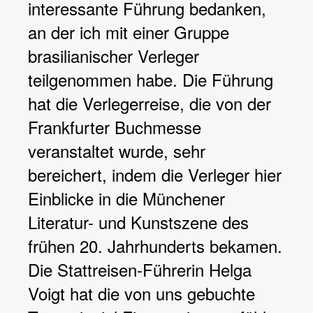
interessante Führung bedanken,
an der ich mit einer Gruppe
brasilianischer Verleger
teilgenommen habe. Die Führung
hat die Verlegerreise, die von der
Frankfurter Buchmesse
veranstaltet wurde, sehr
bereichert, indem die Verleger hier
Einblicke in die Münchener
Literatur- und Kunstszene des
frühen 20. Jahrhunderts bekamen.
Die Stattreisen-Führerin Helga
Voigt hat die von uns gebuchte