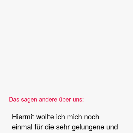
Das sagen andere über uns:
Hiermit wollte ich mich noch
einmal für die sehr gelungene und