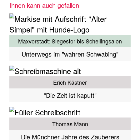
Ihnen kann auch gefallen
Maxvorstadt: Siegestor bis Schellingsalon
Unterwegs im "wahren Schwabing"
Erich Kästner
"Die Zeit ist kaputt"
Thomas Mann
Die Münchner Jahre des Zauberers