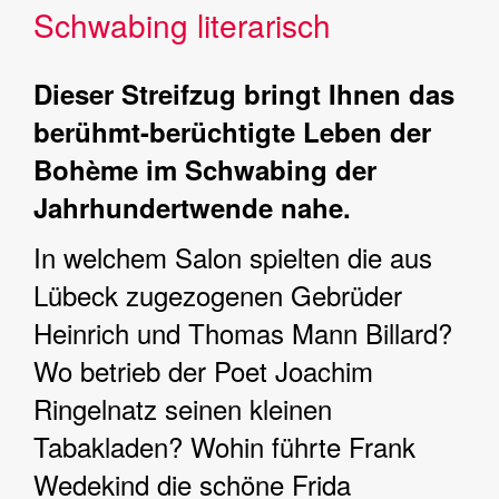
Schwabing literarisch
Dieser Streifzug bringt Ihnen das
berühmt-berüchtigte Leben der
Bohème im Schwabing der
Jahrhundertwende nahe.
In welchem Salon spielten die aus
Lübeck zugezogenen Gebrüder
Heinrich und Thomas Mann Billard?
Wo betrieb der Poet Joachim
Ringelnatz seinen kleinen
Tabakladen? Wohin führte Frank
Wedekind die schöne Frida