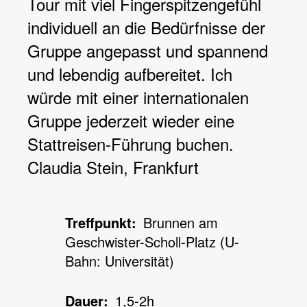
Tour mit viel Fingerspitzengefühl
individuell an die Bedürfnisse der
Gruppe angepasst und spannend
und lebendig aufbereitet. Ich
würde mit einer internationalen
Gruppe jederzeit wieder eine
Stattreisen-Führung buchen.
Claudia Stein, Frankfurt
Treffpunkt
Brunnen am
Geschwister-Scholl-Platz (U-
Bahn: Universität)
Dauer
1,5-2h